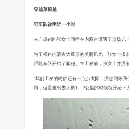
穿越草原越
野车队被困近一小时
来自成都的张女士同样在内蒙古遭遇了这场几
为了领略内蒙古大草原的美丽风光，张女士报名
跟随车队开始了旅程。在出发前，张女士并没
“我们出发的时候还有一点点太阳，没想到等
雨，但是走出去大概1、2公里的时候就开始下