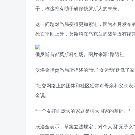
子，称这将有助于确保俄罗斯人的未来。
这一问题对当局变得更加紧迫，因为本月发布的
死亡率则上升，莫斯科在乌克兰的战争没有结
俄罗斯首都莫斯科红场。图片来源: 路透社
沃洛金指责当局所描述的“无子女运动”贬低了
“社交网络上的团体和社区经常对母亲和父亲表
金说。
“一个友好而庞大的家庭是强大国家的基础。”
沃洛金表示，草案立法规定，对个人因“无子女”