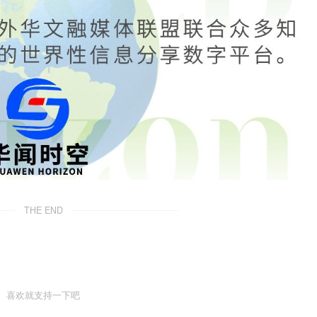
THE END
喜欢就支持一下吧