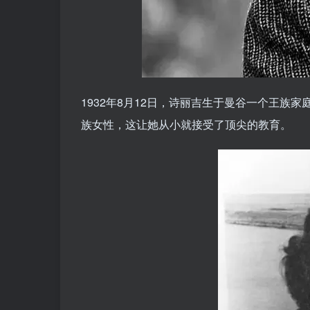
1932年8月12日，诗丽吉生于曼谷一个王
族女性，这让她从小就接受了顶尖的教育。