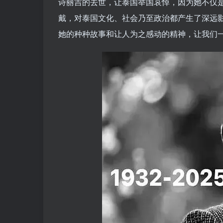
诗丽吉的去世，让泰国举国哀悼，因为她不仅
戴，对泰国文化、社会乃至政治都产生了深远
她的种种故事和让人为之感动的精神，让我们