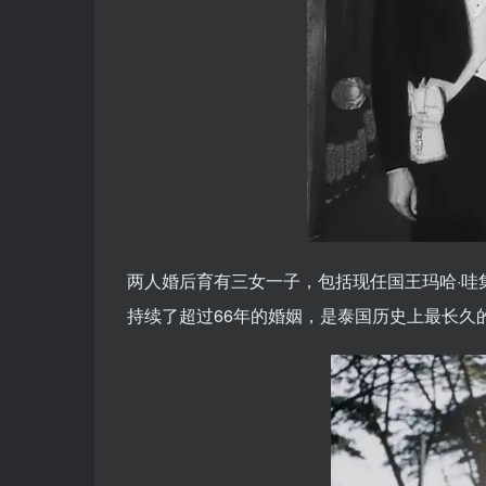
两人婚后育有三女一子，包括现任国王玛哈·哇
持续了超过66年的婚姻，是泰国历史上最长久