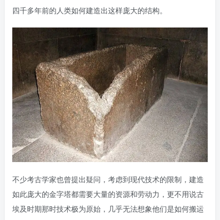
四千多年前的人类如何建造出这样庞大的结构。
不少考古学家也曾提出疑问，考虑到现代技术的限制，建造
如此庞大的金字塔都需要大量的资源和劳动力，更不用说古
埃及时期那时技术极为原始，几乎无法想象他们是如何搬运