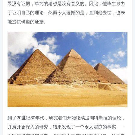
果没有证据，单纯的猜想是没有意义的。因此，他毕生致力
于证明自己的理论，然而令人遗憾的是，直到他去世，也未
能提供确凿的证据。
到了20世纪80年代，研究者们开始继续追溯特斯拉的理论，
并展开更深入的研究，结果发现了一个令人震惊的事实——