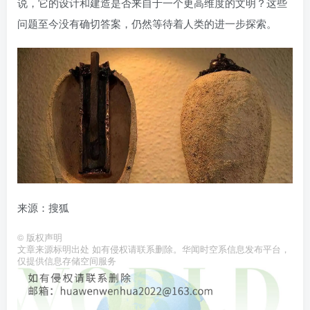
说，它的设计和建造是否来自于一个更高维度的文明？这些
问题至今没有确切答案，仍然等待着人类的进一步探索。
来源：搜狐
©
版权声明
文章来源标明出处 如有侵权请联系删除。华闻时空系信息发布平台，
仅提供信息存储空间服务