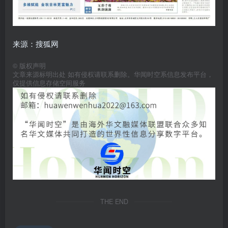
来源：搜狐网
©
版权声明
文章来源标明出处 如有侵权请联系删除。华闻时空系信息发布平台，
仅提供信息存储空间服务
THE END