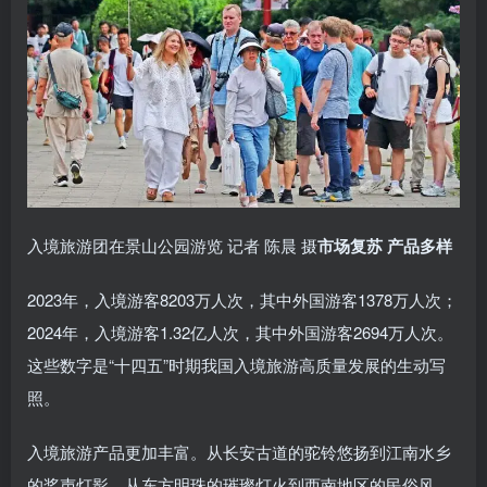
入境旅游团在景山公园游览 记者 陈晨 摄
市场复苏 产品多样
2023年，入境游客8203万人次，其中外国游客1378万人次；
2024年，入境游客1.32亿人次，其中外国游客2694万人次。
这些数字是“十四五”时期我国入境旅游高质量发展的生动写
照。
入境旅游产品更加丰富。从长安古道的驼铃悠扬到江南水乡
的桨声灯影，从东方明珠的璀璨灯火到西南地区的民俗风