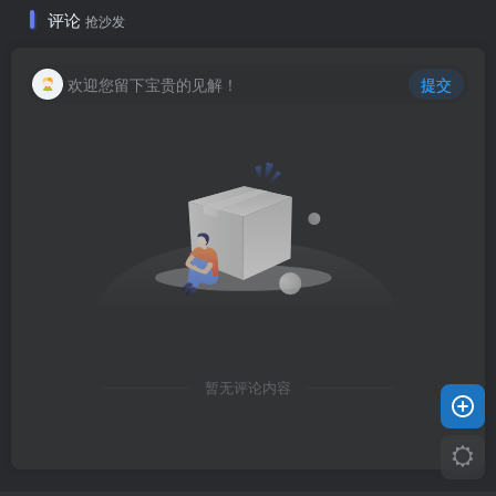
评论
抢沙发
欢迎您留下宝贵的见解！
提交
暂无评论内容