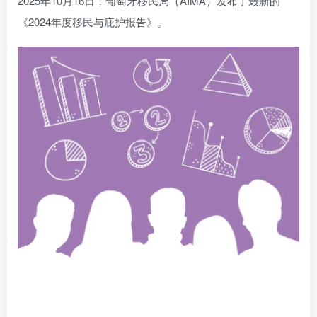
2025年10月16日，葡萄牙移民局（AIMA）发布了最新的
《2024年度移民与庇护报告》。