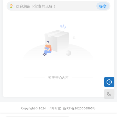
欢迎您留下宝贵的见解！
提交
暂无评论内容
Copyright © 2024 ·
华闻时空
·
皖ICP备2023006595号