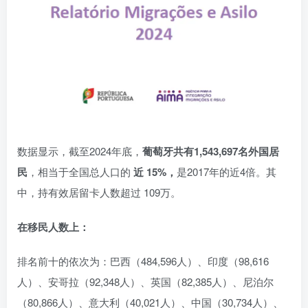
数据显示，截至2024年底，
葡萄牙共有1,543,697名外国居
民
，相当于全国总人口的
近 15%，
是2017年的近4倍。其
中，持有效居留卡人数超过 109万。
在移民人数上：
排名前十的依次为：巴西（484,596人）、印度（98,616
人）、安哥拉（92,348人）、英国（82,385人）、尼泊尔
（80,866人）、意大利（40,021人）、中国（30,734人）、