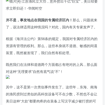
并不是，事发地点在我国的专属经济区内！
那么，问题就来
了，该法律适用这种情况吗？对此，国内有关专家发声了。
根据《海洋法公约》第56条的规定，我国对专属经济区内的
资源有管理的权利。那么，这些本身就不道德、敏感的间谍
装置，既然被发现了，我们自然有权处理。
既然我们在法律和道德两个方面都占有绝对的上风，那么面
对这种“无理要求”自然有底气说“不”！
其中，这不是第一次类似事件发生了。这些年，东海、南海
的渔民捞到过类似的高科技设备可不在少数，不然也不会让
美日这种“大款”都要肉疼的在装备上写汉字减少被打捞的可