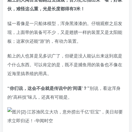
伙，难怪这么重，光是长度都得有3米！
猛一看像是一只船体模型，浑身黑漆漆的。仔细观察之后发
现，上面带的装备可不少，又是翅膀一样的装置又是太阳能
板；这家伙还能“游”的，有动力装置。
船上的人也算是见多识广了，但硬是没人能认出来这到底是
个什么东西。可以肯定的是，既不是捕鱼用的装备也不像在
近海里搞养殖的用具。
“你们说，这会不会就是传说中的‘间谍’？”
别说，看这浑身
的“高科技”味儿，还真有可能是。