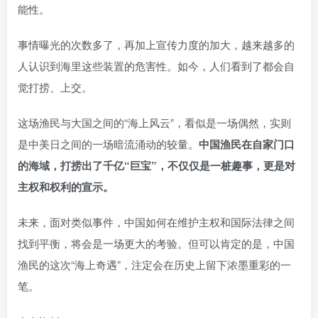
能性。
事情曝光的次数多了，再加上宣传力度的加大，越来越多的
人认识到海里这些装置的危害性。如今，人们看到了都会自
觉打捞、上交。
这场渔民与大国之间的“海上风云”，看似是一场偶然，实则
是中美日之间的一场暗流涌动的较量。
中国渔民在自家门口
的海域，打捞出了千亿“巨宝”，不仅仅是一桩趣事，更是对
主权和权利的宣示。
未来，面对类似事件，中国如何在维护主权和国际法律之间
找到平衡，将会是一场更大的考验。但可以肯定的是，中国
渔民的这次“海上奇遇”，注定会在历史上留下浓墨重彩的一
笔。