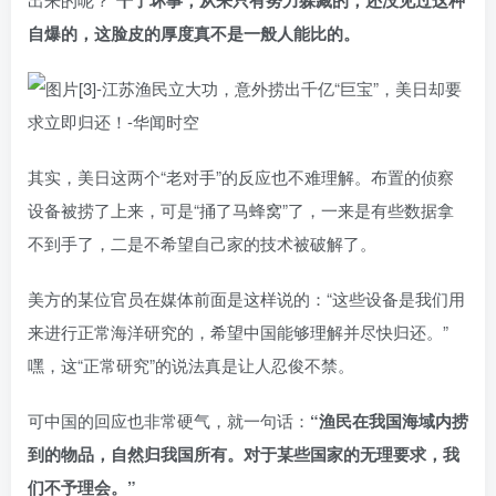
干了坏事，从来只有努力躲藏的，还没见过这种
自爆的，这脸皮的厚度真不是一般人能比的。
其实，美日这两个“老对手”的反应也不难理解。布置的侦察
设备被捞了上来，可是“捅了马蜂窝”了，一来是有些数据拿
不到手了，二是不希望自己家的技术被破解了。
美方的某位官员在媒体前面是这样说的：“这些设备是我们用
来进行正常海洋研究的，希望中国能够理解并尽快归还。”
嘿，这“正常研究”的说法真是让人忍俊不禁。
可中国的回应也非常硬气，就一句话：
“渔民在我国海域内捞
到的物品，自然归我国所有。对于某些国家的无理要求，我
们不予理会。”