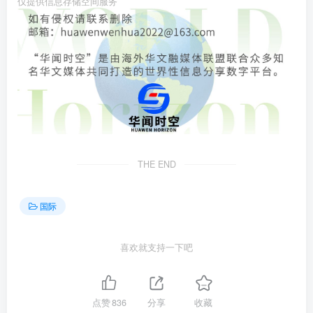
仅提供信息存储空间服务
THE END
国际
喜欢就支持一下吧
点赞
836
分享
收藏