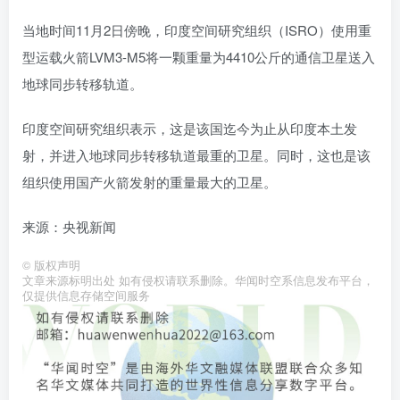
当地时间11月2日傍晚，印度空间研究组织（ISRO）使用重
型运载火箭LVM3-M5将一颗重量为4410公斤的通信卫星送入
地球同步转移轨道。
印度空间研究组织表示，这是该国迄今为止从印度本土发
射，并进入地球同步转移轨道最重的卫星。同时，这也是该
组织使用国产火箭发射的重量最大的卫星。
来源：央视新闻
©
版权声明
文章来源标明出处 如有侵权请联系删除。华闻时空系信息发布平台，
仅提供信息存储空间服务