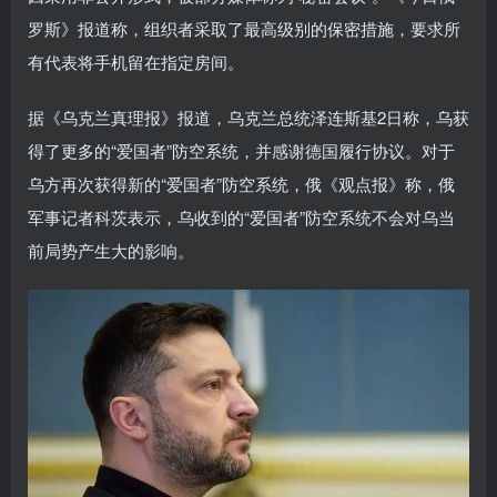
罗斯》报道称，组织者采取了最高级别的保密措施，要求所
有代表将手机留在指定房间。
据《乌克兰真理报》报道，乌克兰总统泽连斯基2日称，乌获
得了更多的“爱国者”防空系统，并感谢德国履行协议。对于
乌方再次获得新的“爱国者”防空系统，俄《观点报》称，俄
军事记者科茨表示，乌收到的“爱国者”防空系统不会对乌当
前局势产生大的影响。