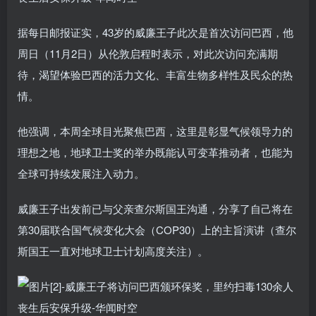
据每日邮报证实，43岁的威廉王子此次是首次访问巴西，他
周日（11月2日）从伦敦启程时表示，对此次访问充满期
待，渴望体验巴西的活力文化、丰富生物多样性及民众的热
情。
他强调，本周全球目光聚焦巴西，这里是彰显气候领导力的
理想之地，地球卫士奖的举办既能认可变革推动者，也能为
全球可持续发展注入动力。
威廉王子出发前已与父亲查尔斯国王沟通，分享了自己将在
第30届联合国气候变化大会（COP30）上的主旨演讲（查尔
斯国王一直对地球卫士计划高度关注）。