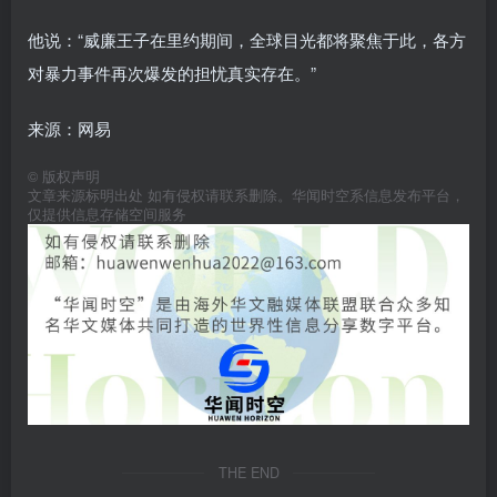
他说：“威廉王子在里约期间，全球目光都将聚焦于此，各方
对暴力事件再次爆发的担忧真实存在。”
来源：网易
©
版权声明
文章来源标明出处 如有侵权请联系删除。华闻时空系信息发布平台，
仅提供信息存储空间服务
THE END