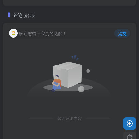
评论
抢沙发
欢迎您留下宝贵的见解！
提交
暂无评论内容