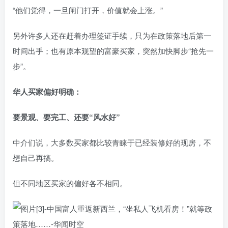
“他们觉得，一旦闸门打开，价值就会上涨。”
另外许多人还在赶着办理签证手续，只为在政策落地后第一
时间出手；也有原本观望的富豪买家，突然加快脚步“抢先一
步”。
华人买家偏好明确：
要景观、要完工、还要“风水好”
中介们说，大多数买家都比较青睐于已经装修好的现房，不
想自己再搞。
但不同地区买家的偏好各不相同。