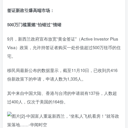
签证新政引爆高端市场：
500万门槛重燃“怕错过”情绪
9月，新西兰政府宣布放宽“黄金签证”（Active Investor Plus
Visa）政策，允许持签证者购买一处价值超过500万纽币的住
宅。
移民局最新公布的数据显示，截至11月10日，已收到共416
份新政策下的申请，申请人数为1,335人。
其中来自中国大陆、香港与台湾的申请就有137份，人数超
过400人，仅次于美国的164份。