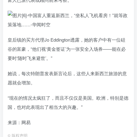
皇后镇的买方代理Jo Eddington透露，她的客户中有一位硅
谷的富豪，“他们视‘黄金签证’为一张安全入场券——能在必
要时‘随时飞来避世’。”
她说，每次特朗普发表新言论后，这些人来新西兰旅游的意
愿就会增加。
“现在的情况太疯狂了，而且不仅仅是美国。欧洲，特别是德
国，也对此表现出了相当大的兴趣。”
来源：网易
©
版权声明