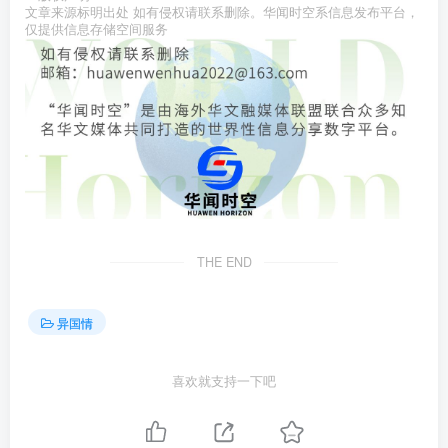
文章来源标明出处 如有侵权请联系删除。华闻时空系信息发布平台，
仅提供信息存储空间服务
THE END
异国情
喜欢就支持一下吧