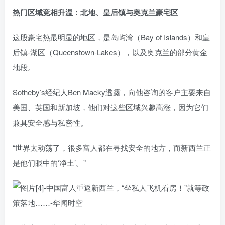
热门区域竞相升温：北地、皇后镇与奥克兰豪宅区
这股豪宅热最明显的地区，是岛屿湾（Bay of Islands）和皇
后镇-湖区（Queenstown-Lakes），以及奥克兰的部分黄金
地段。
Sotheby’s经纪人Ben Macky透露，向他咨询的客户主要来自
美国、英国和新加坡，他们对这些区域兴趣高涨，因为它们
兼具安全感与私密性。
“世界太动荡了，很多富人都在寻找安全的地方，而新西兰正
是他们眼中的‘净土’。”