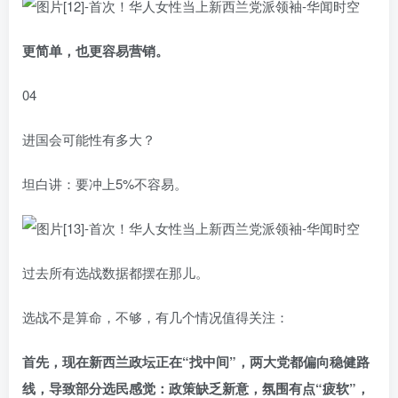
更简单，也更容易营销。
04
进国会可能性有多大？
坦白讲：要冲上5%不容易。
过去所有选战数据都摆在那儿。
选战不是算命，不够，有几个情况值得关注：
首先，现在新西兰政坛正在“找中间”，两大党都偏向稳健路
线，导致部分选民感觉：政策缺乏新意，氛围有点“疲软”，