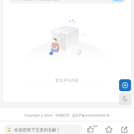
暂无评论内容
Copyright © 2024 ·
华闻时空
·
皖ICP备2023006595号
944
欢迎您留下宝贵的见解！