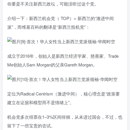
你要是不关注新西兰政坛，可能没听过这个党。
介绍一下：新西兰机会党（ TOP）= 新西兰的“激进中间
派”，而维基百科的翻译是“新西兰投机党”：
成立于2016年，创始人是新西兰经济学家、慈善家、Trade
Me创始人Sam Morgan的父亲Gareth Morgan。
定位为Radical Centrism（激进中间），核心理念是“政策要
建立在证据和模型而不是情绪上”。
机会党多次得票在1–3%区间徘徊，从未进过国会，不过，也
留下了一些宝贵的尝试。