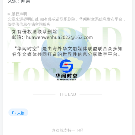
来源：网易
©
版权声明
文章来源标明出处 如有侵权请联系删除。华闻时空系信息发布平台，
仅提供信息存储空间服务
THE END
人物
喜欢就支持一下吧