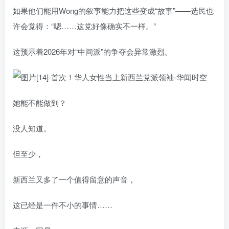
如果他们能用Wong的叙事能力把这些变成“故事”——选民也
许会觉得：“嗯……这党好像确实不一样。”
这预示着2026年对“中间派”的争夺会异常激烈。
她能不能做到？
没人知道。
但至少，
新西兰又多了一个值得留意的声音，
这已经是一件不小的事情……