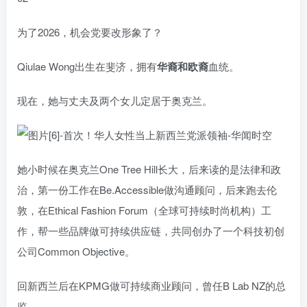
为了2026，机会党要改形象了？
Qiulae Wong出生在斐济，拥有
华裔和欧裔
血统。
现在，她与丈夫及两个女儿定居于奥克兰。
她小时候在奥克兰One Tree Hill长大，后来读的是法律和政
治，第一份工作在Be.Accessible做沟通顾问，后来跑去伦
敦，在Ethical Fashion Forum（全球可持续时尚机构）工
作，帮一些品牌做可持续供应链，共同创办了一个科技初创
公司Common Objective。
回新西兰后在KPMG做可持续商业顾问，曾任B Lab NZ的总
监。