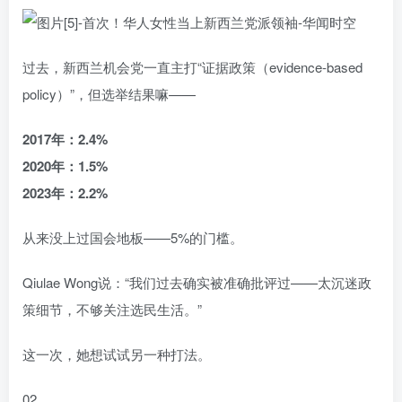
过去，新西兰机会党一直主打“证据政策（evidence-based
policy）”，但选举结果嘛——
2017年：2.4%
2020年：1.5%
2023年：2.2%
从来没上过国会地板——5%的门槛。
Qiulae Wong说：“我们过去确实被准确批评过——太沉迷政
策细节，不够关注选民生活。”
这一次，她想试试另一种打法。
02