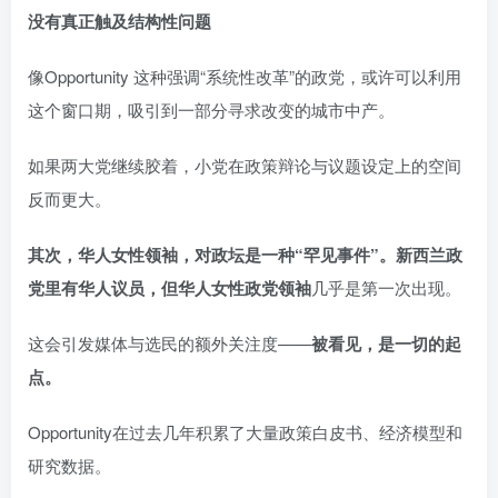
没有真正触及结构性问题
像Opportunity 这种强调“系统性改革”的政党，或许可以利用
这个窗口期，吸引到一部分寻求改变的城市中产。
如果两大党继续胶着，小党在政策辩论与议题设定上的空间
反而更大。
其次，华人女性领袖，对政坛是一种“罕见事件”。
新西兰政
党里有华人议员，但
华人女性政党领袖
几乎是第一次出现。
这会引发媒体与选民的额外关注度——
被看见，是一切的起
点。
Opportunity在过去几年积累了大量政策白皮书、经济模型和
研究数据。