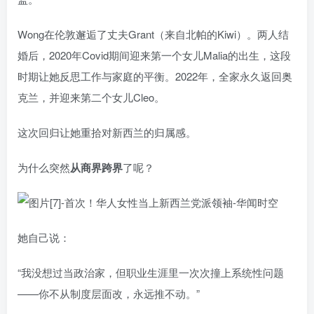
Wong在伦敦邂逅了丈夫Grant（来自北帕的Kiwi）。两人结
婚后，2020年Covid期间迎来第一个女儿Malia的出生，这段
时期让她反思工作与家庭的平衡。2022年，全家永久返回奥
克兰，并迎来第二个女儿Cleo。
这次回归让她重拾对新西兰的归属感。
为什么突然
从商界跨界
了呢？
她自己说：
“我没想过当政治家，但职业生涯里一次次撞上系统性问题
——你不从制度层面改，永远推不动。”