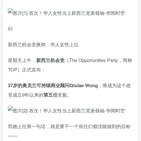
01
新西兰机会党换帅：华人女性上位
星期天上午，
新西兰机会党
（The Opportunities Party，简称
TOP）正式宣布：
37岁的奥克兰可持续商业顾问Qiulae Wong
，将成为这个政
党成立9年以来的
第五任
党魁。
而她上任第一句话，就是要干一个前任们都没能做到的目标
——