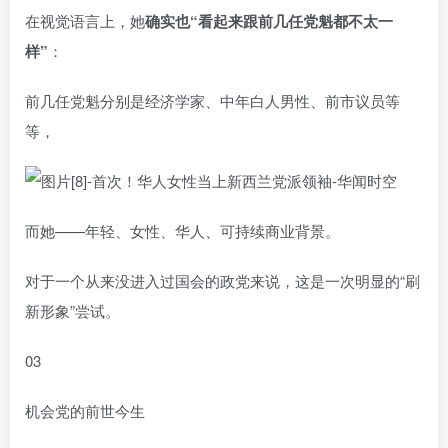
在视觉语言上，她
确实也“看起来跟前几任党魁都不太一
样”
：
前几任党魁分别是经济学家、中年白人男性、前市议员等
等，
而她——年轻、女性、华人、可持续商业背景。
对于一个从来没进入过国会的政党来说，这是一次明显的“刷
新形象”尝试。
03
机会党的前世今生