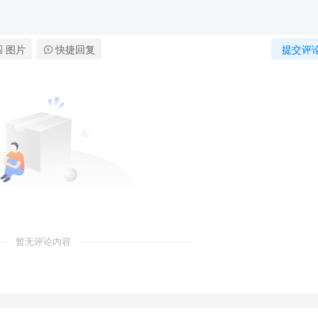
图片
快捷回复
提交评
暂无评论内容