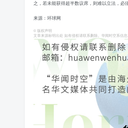
之，若未能获得超半数议席，则难以立法，必
来源：环球网
©
版权声明
文章来源标明出处 如有侵权请联系删除。华闻时空系信