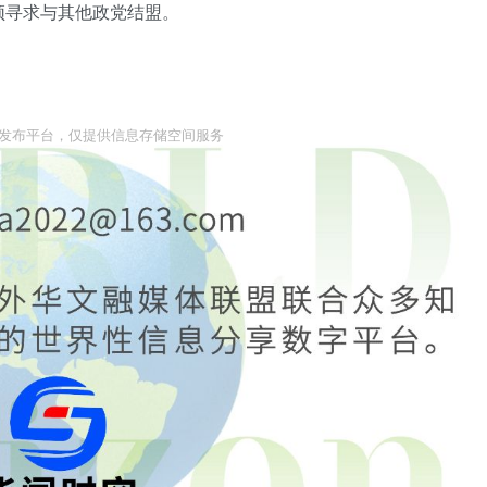
须寻求与其他政党结盟。
息发布平台，仅提供信息存储空间服务