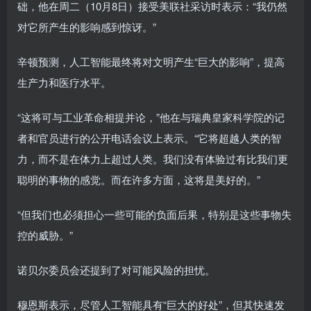
础，他在周二（10月8日）接受美联社采访时表示：“我仍然
对它所产生的影响感到惊讶。”
辛顿预测，人工智能最终将对文明产生“巨大的影响”，提高
生产力和医疗水平。
“这将可与工业革命相提并论，”他在与瑞典皇家科学院的记
者和官员进行的公开电话会议上表示。“它将超越人类的智
力，而不是在体力上超过人类。我们没有体验过有比我们更
聪明的事物的感觉。而在许多方面，这将是美好的。”
“但我们也必须担心一些可能的负面后果，特别是这些事物失
控的威胁。”
诺贝尔委员会还提到了对可能风险的担忧。
穆恩斯表示，尽管人工智能具有“巨大的好处”，但其快速发