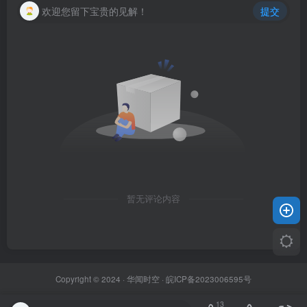
欢迎您留下宝贵的见解！
提交
暂无评论内容
Copyright © 2024 ·
华闻时空
·
皖ICP备2023006595号
13