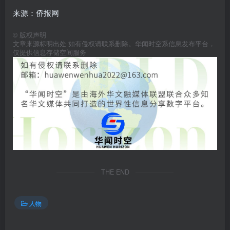
来源：侨报网
©
版权声明
文章来源标明出处 如有侵权请联系删除。华闻时空系信息发布平台，
仅提供信息存储空间服务
THE END
人物