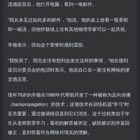
流感疫苗后，他打开电脑，看到一堆邮件。
“我从未见过如此多的邮件，”他说。他的桌上放着一瓶香槟
和一碗汤，但他怀疑镇上没有其他物理学家可以一起庆祝。
辛顿表示，得知这个荣誉时感到震惊。
“我惊呆了。我完全没有想到会发生这样的事情，”他在接到
诺贝尔委员会的电话时表示。他说自己在一家没有网络的便
宜酒店里。
现年76岁的辛顿在1980年代帮助开发了一种被称为反向传播
（backpropagation）的技术，这项技术在训练机器“学习”时
至关重要，通过微调错误直到它们消失。这个过程类似于学
生从老师那里学习，最初的解答被评定，缺陷被识别并返回
修正，直到答案符合网络对现实的理解。