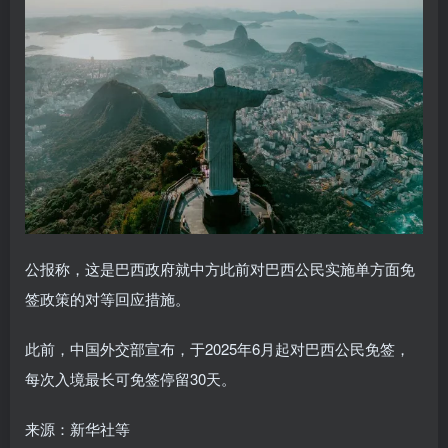
公报称，这是巴西政府就中方此前对巴西公民实施单方面免
签政策的对等回应措施。
此前，中国外交部宣布，于2025年6月起对巴西公民免签，
每次入境最长可免签停留30天。‌‌
来源：新华社等