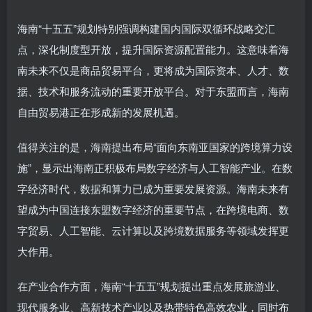
海南“十五五”规划特别强调构建国内国际双循环战略交汇
点，深化制度型开放，提升国际资源配置能力。这意味着海
南未来不仅是商品贸易平台，更将成为国际资本、人才、数
据、技术和服务流动的重要开放平台。对于东盟而言，海南
自由贸易港正在形成新的发展机遇。
值得关注的是，海南提出布局“面向东南亚国家的跨境算力设
施”，显示出海南正积极布局数字经济与人工智能产业。在数
字经济时代，数据和算力已成为重要发展资源。海南未来有
望成为中国连接东盟数字经济的重要节点，在跨境电商、数
字贸易、人工智能、云计算以及跨境数据服务等领域发挥更
大作用。
在产业合作方面，海南“十五五”规划提出重点发展旅游业、
现代服务业、高新技术产业以及热带特色高效农业，同时布