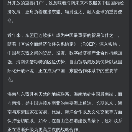
外开放的重要门户”，这意味着海南未来不仅服务中国国内经
济发展，更肩负着连接东盟、辐射亚太、融入全球的重要使
命。
近年来，东盟已连续多年成为中国最重要的贸易伙伴之一。
随着《区域全面经济伙伴关系协定》（RCEP）深入实施，
中国与东盟之间的贸易、投资、数字经济和产业合作持续加
强。海南凭借独特的区位优势、自由贸易港政策优势以及国
际化开放环境，正在成为中国—东盟合作体系中的重要节
点。
海南与东盟具有天然的地缘联系。海南地处中国最南端，面
向南海，是中国连接东南亚的重要海上通道。长期以来，海
南与东盟国家在贸易、旅游、海洋合作以及文化交流等方面
保持密切联系。如今，在自由贸易港建设背景下，这种联系
正在逐渐升级为更高层次的战略合作。