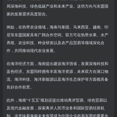
局深海科技、绿色低碳产业和未来产业。这些方向与东盟国
家的发展需求高度契合。
例如，在热带农业领域，海南与泰国、马来西亚、越南、印
尼等东盟国家具有广阔合作空间。双方可在热带水果、水产
养殖、农业科技、种业研发以及农产品贸易等领域深化合
作，共同推动现代农业发展。
在海洋经济方面，海南提出建设海洋强省，发展深海科技和
蓝色经济。东盟同样拥有丰富海洋资源，未来双方在港口物
流、海洋科技、海洋新能源以及海洋生态保护等方面都具备
良好合作前景。
此外，海南“十五五”规划还提出推动离岸贸易、绿色贸易以
及现代金融发展，探索离岸人民币业务和国际贸易结算机
制。这意味着海南未来有望成为中国企业布局东盟的重要金