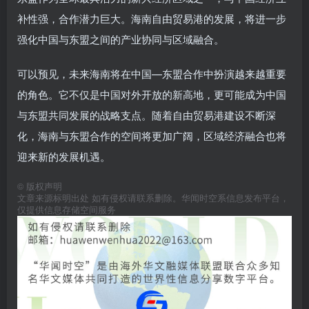
补性强，合作潜力巨大。海南自由贸易港的发展，将进一步
强化中国与东盟之间的产业协同与区域融合。
可以预见，未来海南将在中国—东盟合作中扮演越来越重要
的角色。它不仅是中国对外开放的新高地，更可能成为中国
与东盟共同发展的战略支点。随着自由贸易港建设不断深
化，海南与东盟合作的空间将更加广阔，区域经济融合也将
迎来新的发展机遇。
©
版权声明
文章来源标明出处 如有侵权请联系删除。华闻时空系信息发布平台，
仅提供信息存储空间服务