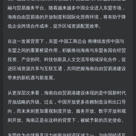
融与贸易服务平台。随着越来越多中国企业进入东盟市场，
海南自由贸易港的开放制度和国际化营商环境，将有助于降
低企业跨境合作成本，提升区域资源配置效率。
在这一发展背景下，东盟-中国工商总会 将继续发挥中国与
东盟之间的重要桥梁作用，积极推动海南与东盟各国在经贸
投资、产业协同、科技创新及人文交流等领域深化合作，促
进区域资源共享与互联互通，共同把握海南自由贸易港建设
带来的新机遇与新发展。
从更深层次来看，海南自由贸易港建设体现的是中国新时代
开放战略的升级。过去，中国开放更多依赖制造业和出口导
向，而未来则更加重视制度开放、服务开放、数字开放和规
则开放。海南正是在这样的背景下，被赋予新的历史使命。
东盟作为全球最具活力的新兴经济区域之一，与中国经济互