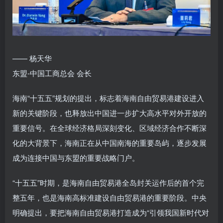
—— 杨天华
东盟-中国工商总会 会长
海南“十五五”规划的提出，标志着海南自由贸易港建设进入
新的关键阶段，也释放出中国进一步扩大高水平对外开放的
重要信号。在全球经济格局深刻变化、区域经济合作不断深
化的大背景下，海南正在从中国南海的重要岛屿，逐步发展
成为连接中国与东盟的重要战略门户。
“十五五”时期，是海南自由贸易港全岛封关运作后的首个完
整五年，也是海南高标准建设自由贸易港的重要阶段。中央
明确提出，要把海南自由贸易港打造成为“引领我国新时代对