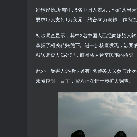
经翻译协助询问，5名中国人表示，他们从当天
要求每人支付1万美元，约合30万泰铢，作为
初步调查显示，其中2名中国人已经向嫌疑人转账
掌握了相关转账凭证。进一步核查发现，涉案
移送调查人员处理，而是将人带至民宅内拘禁
此外，受害人还指认另有1名警务人员参与此
未被控制。目前，警方正在进一步扩大调查。