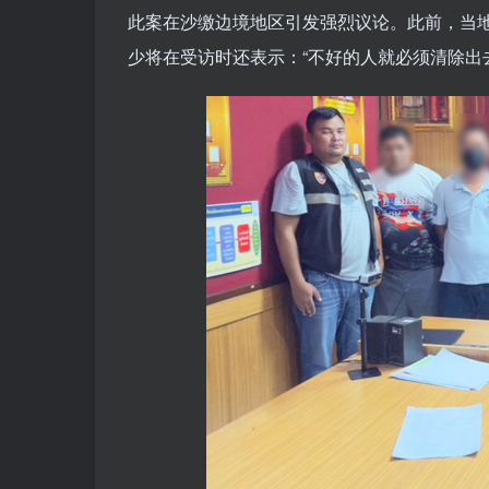
此案在沙缴边境地区引发强烈议论。此前，当
少将在受访时还表示：“不好的人就必须清除出