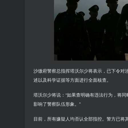
沙缴府警察总指挥塔沃尔少将表示，已下令对
述以及科学证据等方面进行全面核查。
塔沃尔少将说：“如果查明确有违法行为，将
影响了警察队伍形象。”
目前，所有嫌疑人均否认全部指控。警方已将