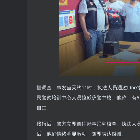
据调查，事发当天约11时，执法人员通过Li
民警察培训中心人员拉威萨警中校。他称，有
自由。
接报后，警方立即前往涉事民宅核查。执法人
后，他们情绪明显激动，随即表达感谢。