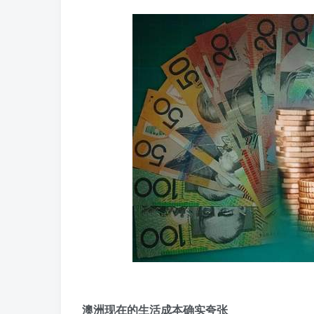
澳洲现在的生活成本确实夸张