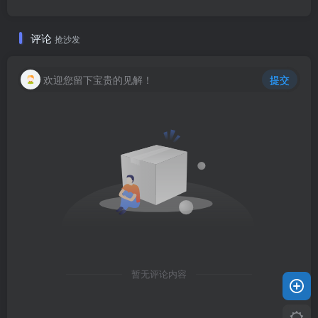
评论
抢沙发
欢迎您留下宝贵的见解！
提交
暂无评论内容