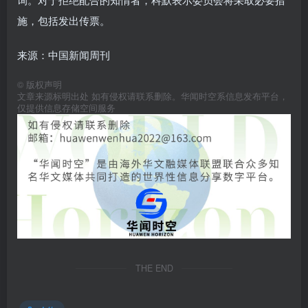
施，包括发出传票。
来源：中国新闻周刊
©
版权声明
文章来源标明出处 如有侵权请联系删除。华闻时空系信息发布平台，
仅提供信息存储空间服务
THE END