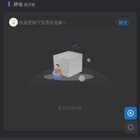
评论
抢沙发
欢迎您留下宝贵的见解！
提交
暂无评论内容