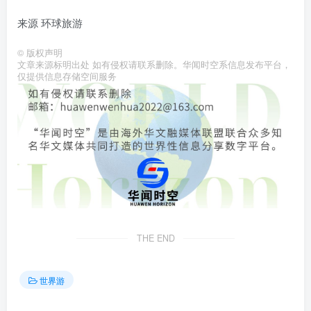
来源 环球旅游
©
版权声明
文章来源标明出处 如有侵权请联系删除。华闻时空系信息发布平台，
仅提供信息存储空间服务
THE END
世界游