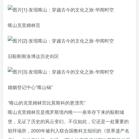
喀山克里姆林宫
旧鞑靼斯洛博达历史街区
婚姻登记中心“喀山锅”
“喀山的克里姆林宫比莫斯科的更漂亮”
喀山克里姆林宫是俄罗斯境内唯一一座幸存下来的鞑靼城
堡，见证了历史的风云变幻。不仅如此，它还是一处重要的
朝拜场所，2000年被列入联合国教科文组织的《世界遗产名