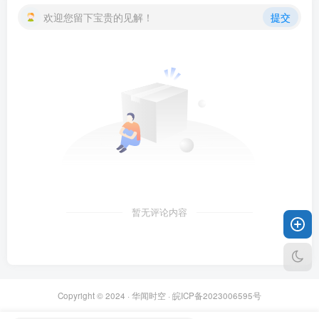
欢迎您留下宝贵的见解！
提交
暂无评论内容
Copyright © 2024 ·
华闻时空
·
皖ICP备2023006595号