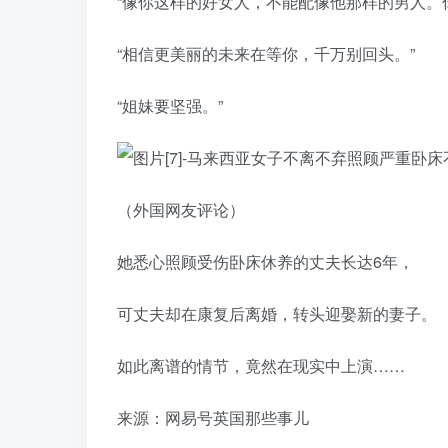
“像你这样的好女人，不能配像他那样的男人。
“相信更美丽的未来在等你，千万别回头。”
“姐妹要坚强。”
（外国网友评论）
她悉心照顾受伤卧床休养的丈夫长达6年，
可丈夫却在康复后离婚，转头迎娶新的妻子。
如此离谱的情节，竟然在现实中上演……
来源：网易号英国那些事儿