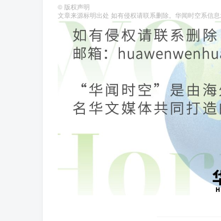
©
版权声明
文章来源标明出处 如有侵权请联系删除。华闻时空系信