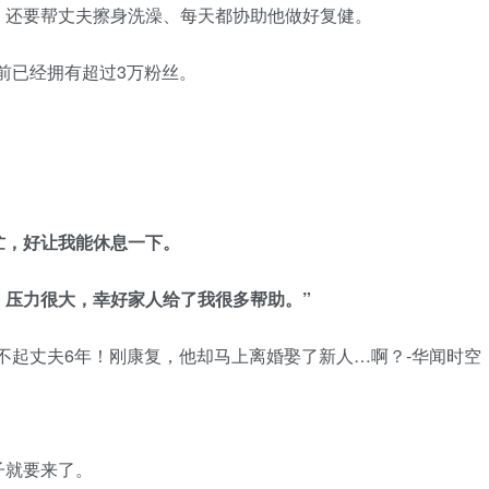
，还要帮丈夫擦身洗澡、每天都协助他做好复健。
目前已经拥有超过3万粉丝。
忙，好让我能休息一下。
，压力很大，幸好家人给了我很多帮助。”
子就要来了。