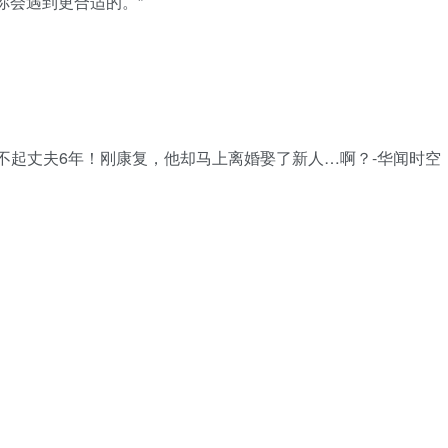
你会遇到更合适的。”