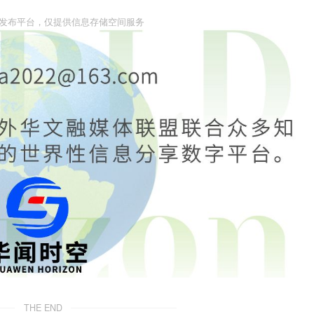
息发布平台，仅提供信息存储空间服务
THE END