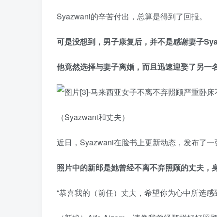
Syazwani的辛苦付出，总算是得到了回报。
可是没想到，男子康复后，并不是感谢妻子Sya
他竟然选择与妻子离婚，而且迅速迎娶了另一
（Syazwani和丈夫）
近日，Syazwani在脸书上更新动态，发布了
照片中的新郎是她曾经不离不弃照顾的丈夫，身
“恭喜我的（前任）丈夫，希望你为心中所选感