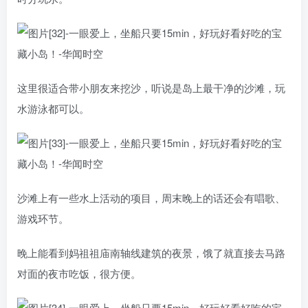
这里很适合带小朋友来挖沙，听说是岛上最干净的沙滩，玩
水游泳都可以。
沙滩上有一些水上活动的项目，周末晚上的话还会有唱歌、
游戏环节。
晚上能看到妈祖祖庙南轴线建筑的夜景，饿了就直接去马路
对面的夜市吃饭，很方便。