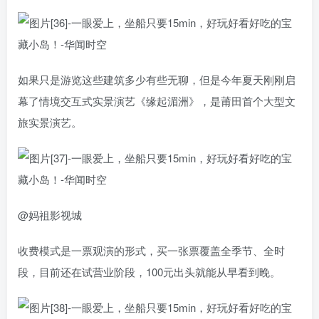
如果只是游览这些建筑多少有些无聊，但是今年夏天刚刚启
幕了情境交互式实景演艺《缘起湄洲》，是莆田首个大型文
旅实景演艺。
@妈祖影视城
收费模式是一票观演的形式，买一张票覆盖全季节、全时
段，目前还在试营业阶段，100元出头就能从早看到晚。