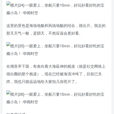
这里的景色是海蚀地貌和风蚀地貌的结合，很出片。我去的
那天天气一般，是阴天，不然应该会更好看。
在潮音亭下面，有条向着大海延伸的栈道（就是社交网络上
很出圈的那个栈道），现在已经被海浪冲垮了，目前已关
闭，我也只能远远地给大家拍几张照片了。