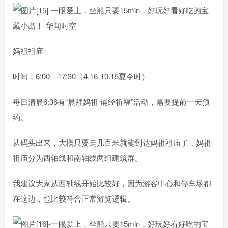
妈祖祖庙
时间：6:00—17:30（4.16-10.15夏令时）
每日清晨6:36有“晨拜妈祖 诵经祈福”活动，需要提前一天预
约。
从码头出来，大概只要走几百米就能到达妈祖祖庙了，妈祖
祖庙分为西轴线和南轴线两组建筑群。
我建议大家从西轴线开始比较好，因为游客中心和停车场都
在这边，也比较符合正常游览逻辑。