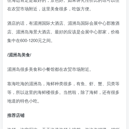
在农贸市场附近，这里美食很多，吃饭方便。
酒店的话，有湄洲国际大酒店、湄洲岛国际会展中心郡雅酒
店、湄洲岛海景大酒店。最好的应该是会展中心那家，价格
集中在600-1200元之间。
/湄洲岛美食/
湄洲岛很多美食和小餐馆都在农贸市场附近。
靠海吃海的湄洲岛，海鲜种类很多，有鱼、虾、蟹、贝类等
等，所以这里的海鲜楼很多。当然啦，除了海鲜，还有很多
地道的特色小吃。
推荐店铺