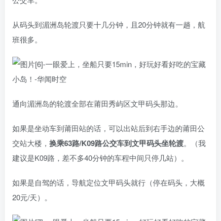
从码头到湄洲岛轮渡只要十几分钟，且20分钟就有一趟，航
班很多。
通向湄洲岛的轮渡全部在莆田秀屿区文甲码头那边。
如果是坐动车到莆田站的话，可以出站后到右手边的莆田公
交站大楼，
换乘63路/K09路公交车到文甲码头坐轮渡
。（我
建议是K09路，差不多40分钟的车程中间只停几站）。
如果是自驾的话，导航定位文甲码头就行（停在码头，大概
20元/天）。