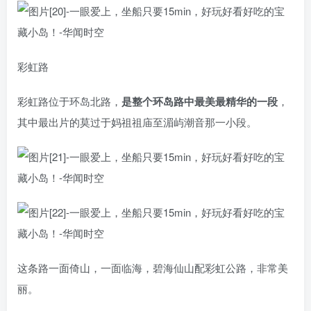
彩虹路
彩虹路位于环岛北路，
是整个环岛路中最美最精华的一段
，
其中最出片的莫过于妈祖祖庙至湄屿潮音那一小段。
这条路一面倚山，一面临海，碧海仙山配彩虹公路，非常美
丽。