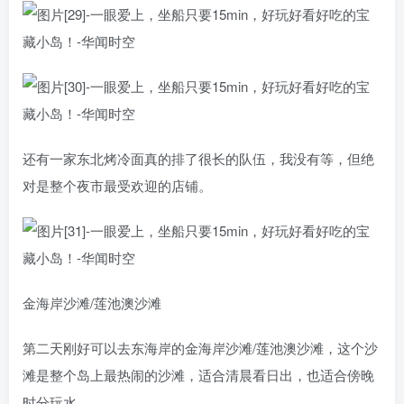
还有一家东北烤冷面真的排了很长的队伍，我没有等，但绝
对是整个夜市最受欢迎的店铺。
金海岸沙滩/莲池澳沙滩
第二天刚好可以去东海岸的金海岸沙滩/莲池澳沙滩，这个沙
滩是整个岛上最热闹的沙滩，适合清晨看日出，也适合傍晚
时分玩水。