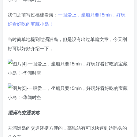
我们之前写过福建看海：
一眼爱上，坐船只要15min，好玩
好看好吃的宝藏小岛！
当时简单地提到过湄洲岛，但是没有出过单篇文章，今天刚
好可以好好介绍一下，
湄洲岛交通攻略
去湄洲岛的交通还挺方便的，高铁站有可以快速到达码头的
公交车。