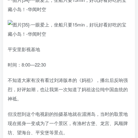
平安里影视基地
时间：8:00—22:30
不知道大家有没有看过刘涛版本的《妈祖》，播出后反响强
烈，好评如潮，也让我第一次知道了妈祖这位纯中国血统的
神祗。
但没想到这个电视剧的拍摄基地就在湄洲岛，当时的取景地
现在摇身一变成为了一个景区，有渔村古堡、龙宫、风顺牌
坊、望海台、平安堡等景点。