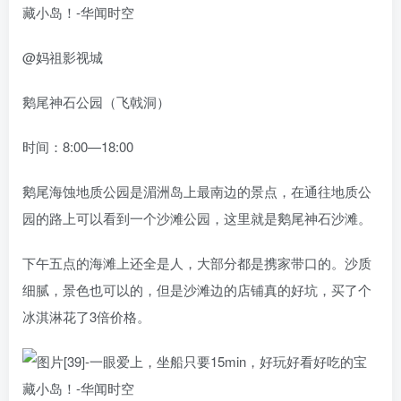
@妈祖影视城
鹅尾神石公园（飞戟洞）
时间：8:00—18:00
鹅尾海蚀地质公园是湄洲岛上最南边的景点，在通往地质公
园的路上可以看到一个沙滩公园，这里就是鹅尾神石沙滩。
下午五点的海滩上还全是人，大部分都是携家带口的。沙质
细腻，景色也可以的，但是沙滩边的店铺真的好坑，买了个
冰淇淋花了3倍价格。