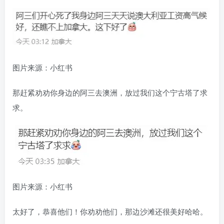
图片来源：小红书
那赶紧劝劝你身边的阿三去澳洲，放过我们这个宁古塔了求
求。
图片来源：小红书
太好了，恭喜他们！你劝劝他们，那边沙滩还很美好哈哈。