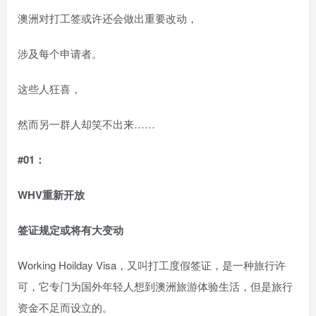
澳洲对打工签或许还会做出重要改动，
涉及每个申请者。
这些人狂喜，
然而另一群人却笑不出来……
#01：
WHV重新开放
签证规定或将有大变动
Working Hoilday Visa，又叫打工度假签证，是一种旅行许
可，它专门为国外年轻人想到澳洲旅游体验生活，但是旅行
资金不足而设立的。