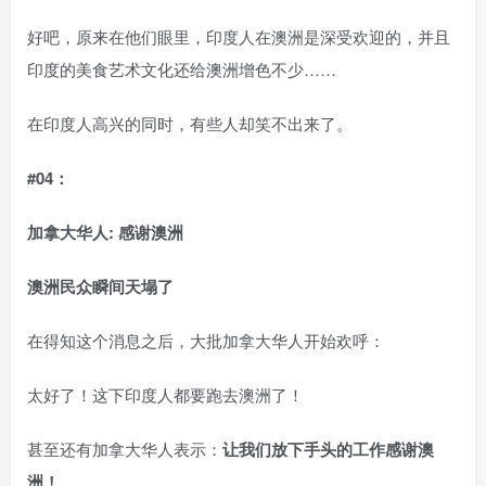
好吧，原来在他们眼里，印度人在澳洲是深受欢迎的，并且
印度的美食艺术文化还给澳洲增色不少……
在印度人高兴的同时，有些人却笑不出来了。
#04：
加拿大华人: 感谢澳洲
澳洲民众瞬间天塌了
在得知这个消息之后，大批加拿大华人开始欢呼：
太好了！这下印度人都要跑去澳洲了！
甚至还有加拿大华人表示：
让我们放下手头的工作感谢澳
洲！