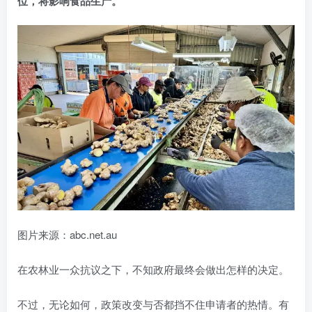
位，将影响食品生产。
图片来源：abc.net.au
在农林业一众抗议之下，不知政府最终会做出怎样的决定。
不过，无论如何，政策改变与否都挡不住申请者的热情。有