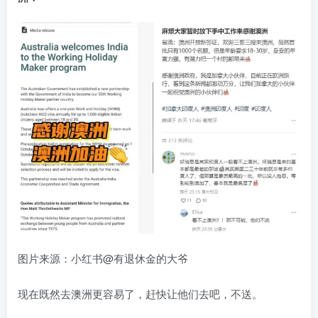
图片来源：小红书@有退休金的大爷
现在既然去澳洲更容易了，赶快让他们去吧，不送。