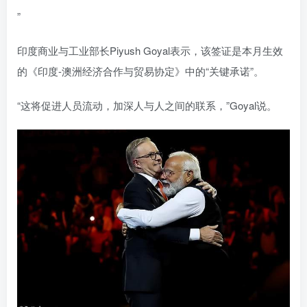
”
印度商业与工业部长Piyush Goyal表示，该签证是本月生效
的《印度-澳洲经济合作与贸易协定》中的“关键承诺”。
“这将促进人员流动，加深人与人之间的联系，”Goyal说。