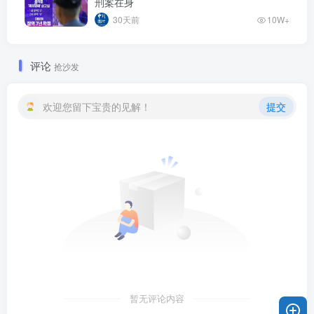
刑案在身
30天前
10W+
评论
抢沙发
欢迎您留下宝贵的见解！
提交
暂无评论内容