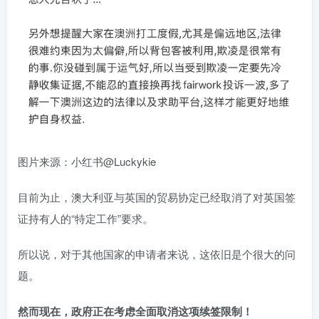
图片来源：小红书@Luckykie
目前为止，澳大利亚与英国的贸易协定已经取消了对英国签
证持有人的“特定工作”要求。
所以说，对于其他国家的申请者来说，这依旧是个很大的问
题。
然而现在，政府正在考虑全面取消这项续签限制！