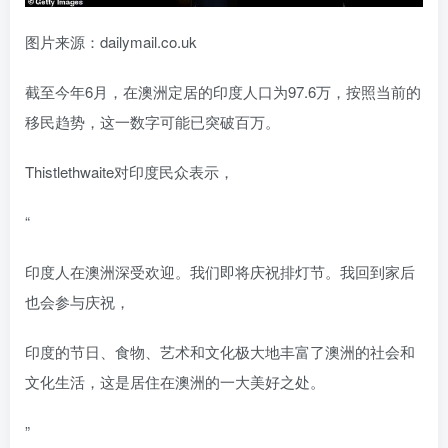
图片来源：dailymail.co.uk
截至今年6月，在澳洲定居的印度人口为97.6万，按照当前的
移民趋势，这一数字可能已突破百万。
Thistlethwaite对印度民众表示，
“
印度人在澳洲深受欢迎。我们即将庆祝排灯节。我回到家后
也会参与庆祝，
印度的节日、食物、艺术和文化极大地丰富了澳洲的社会和
文化生活，这是居住在澳洲的一大美好之处。
”