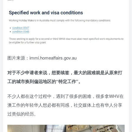
图片来源：immi.homeaffairs.gov.au
对于不少申请者来说，想要续签，最大的困难就是从原来打
工的城市换到偏远地区的“特定工作”。
不少人都在这个过程中，遇到了很多的困难，很多拿WHV在
澳工作的年轻华人想必都有同感，社交媒体上也有华人分享
过类似的经历。