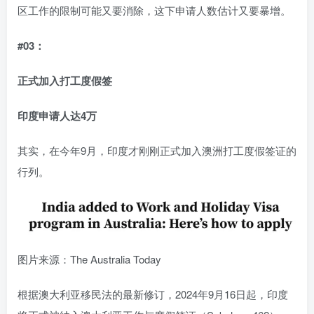
区工作的限制可能又要消除，这下申请人数估计又要暴增。
#03：
正式加入打工度假签
印度申请人达4万
其实，在今年9月，印度才刚刚正式加入澳洲打工度假签证的
行列。
图片来源：The Australia Today
根据澳大利亚移民法的最新修订，2024年9月16日起，印度