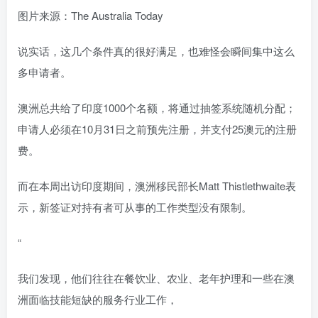
图片来源：The Australia Today
说实话，这几个条件真的很好满足，也难怪会瞬间集中这么
多申请者。
澳洲总共给了印度1000个名额，将通过抽签系统随机分配；
申请人必须在10月31日之前预先注册，并支付25澳元的注册
费。
而在本周出访印度期间，澳洲移民部长Matt Thistlethwaite表
示，新签证对持有者可从事的工作类型没有限制。
“
我们发现，他们往往在餐饮业、农业、老年护理和一些在澳
洲面临技能短缺的服务行业工作，