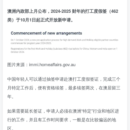
澳洲内政部上月公布，2024-2025 财年的打工度假签（462
类）于10月1日起正式开放新申请。
图片来源：immi.homeaffairs.gov.au
中国年轻人可以通过抽签申请赴澳打工度假签证，完成三个
月特定工作后，便有资格续签，最多续签两次，在澳居留三
年。
如果需要延长签证，申请人必须在澳洲“特定”行业和地区进
行的工作，并且有工作时间要求，一般是在比较偏远的地
区。