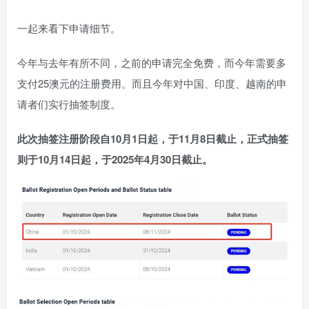
一起来看下申请细节。
今年与去年有所不同，之前的申请完全免费，而今年需要多
支付25澳元的注册费用。而且今年对中国、印度、越南的申
请者们实行抽签制度。
此次抽签注册阶段自10月1日起，于11月8日截止，正式抽签
则于10月14日起，于2025年4月30日截止。