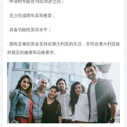
· 申请时年龄在18至30岁之间；
· 至少完成两年高等教育；
· 具备功能性英语水平；
· 拥有足够的资金支持在澳大利亚的生活，并符合澳大利亚政
府规定的健康和品格要求。