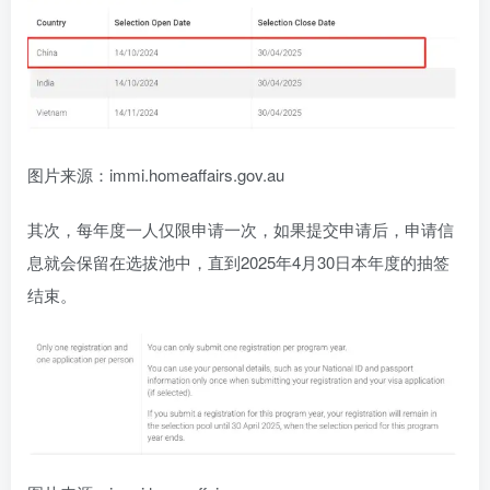
图片来源：immi.homeaffairs.gov.au
其次，每年度一人仅限申请一次，如果提交申请后，申请信
息就会保留在选拔池中，直到2025年4月30日本年度的抽签
结束。