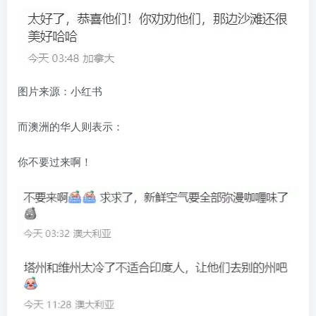
图片来源：小红书
而澳洲的华人则表示：
你不要过来啊！