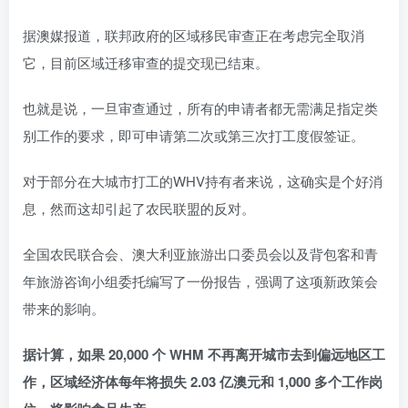
据澳媒报道，联邦政府的区域移民审查正在考虑完全取消
它，目前区域迁移审查的提交现已结束。
也就是说，一旦审查通过，所有的申请者都无需满足指定类
别工作的要求，即可申请第二次或第三次打工度假签证。
对于部分在大城市打工的WHV持有者来说，这确实是个好消
息，然而这却引起了农民联盟的反对。
全国农民联合会、澳大利亚旅游出口委员会以及背包客和青
年旅游咨询小组委托编写了一份报告，强调了这项新政策会
带来的影响。
据计算，如果 20,000 个 WHM 不再离开城市去到偏远地区工
作，区域经济体每年将损失 2.03 亿澳元和 1,000 多个工作岗