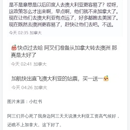
图片来源：小红书
阿三们开心死了我身边阿三天天说澳大利亚工资高气候好，
还瞧不上加拿大。这下好了。