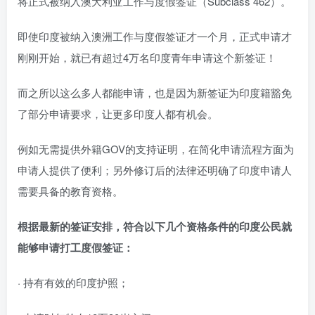
将正式被纳入澳大利亚工作与度假签证（Subclass 462）。
即使印度被纳入澳洲工作与度假签证才一个月，正式申请才
刚刚开始，就已有超过4万名印度青年申请这个新签证！
而之所以这么多人都能申请，也是因为新签证为印度籍豁免
了部分申请要求，让更多印度人都有机会。
例如无需提供外籍GOV的支持证明，在简化申请流程方面为
申请人提供了便利；另外修订后的法律还明确了印度申请人
需要具备的教育资格。
根据最新的签证安排，符合以下几个资格条件的印度公民就
能够申请打工度假签证：
· 持有有效的印度护照；