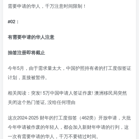
需要申请的华人，千万注意时间限制！
#02：
有需要申请的华人注意
抽签注册即将截止
今年5月，由于需求量太大，中国护照持有者的打工度假签证
计划，直接被暂停。
相关阅读：突发! 5万中国申请人签证作废! 澳洲移民局突然
关闭这个热门签证, 没给任何理由
这次2024-2025 财年的打工度假签（462类）开放申请，大批
今年申请被作废的年轻人，都会加入新财年申请的行列，这
一次有需要申请的华人，千万不要错过时间。