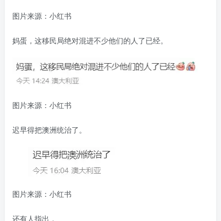
图片来源：小红书
妈蛋，这移民局绝对混进不少他们的人了已经。
图片来源：小红书
迟早得把澳洲统治了。
图片来源：小红书
还有人指出，