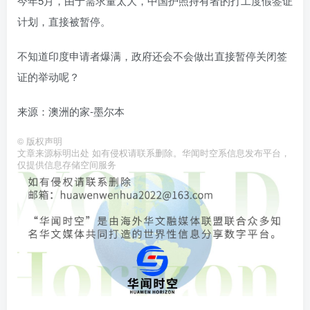
今年5月，由于需求量太大，中国护照持有者的打工度假签证
计划，直接被暂停。
不知道印度申请者爆满，政府还会不会做出直接暂停关闭签
证的举动呢？
来源：澳洲的家-墨尔本
©
版权声明
文章来源标明出处 如有侵权请联系删除。华闻时空系信息发布平台，
仅提供信息存储空间服务