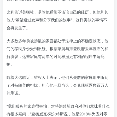
比利告诉美联社，尽管他通常不谈论自己的经历，但他和其
他人“希望透过发声和分享我们的故事”，这样类似的事情不
会再发生了。
大多数多年前被拆散的家庭都处于法律上的不确定状态，他
们的移民身份受到质疑。根据家属与拜登政府去年宣布的和
解协议，这些家庭有两年的时间根据更有利的程序申请庇
护。
随着大选临近，维权人士表示，他们从失散的家庭那里听到
了对特朗普的担忧，担心他一旦当选，会兑现驱逐数百万人
的承诺。
“我们服务的家庭很害怕，对特朗普新政府对他们意味着什么
有很多疑问，”查德威克·索尔特斯说，他是2018年为应对零