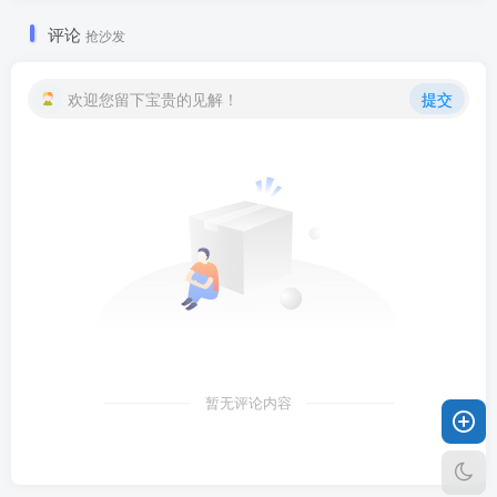
评论
抢沙发
欢迎您留下宝贵的见解！
提交
暂无评论内容