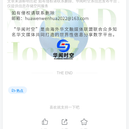
文章来源标明出处 如有侵权请联系删除。华闻时空系信息发布平台，
仅提供信息存储空间服务
THE END
热点
喜欢就支持一下吧