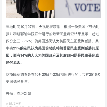
当地时间10月27日，央视记者获悉，根据一份美国《纽约时
报》和锡耶纳学院联合进行的最新民意调查结果显示，超过
四分之三（76%）的美国选民认为美国民主正受到威胁。其
中
有21%的选民认为美国前总统特朗普是民主受到威胁的原
因，而有14%的人认为美国政府及其腐败问题是民主受到威
胁的原因
。
这项民意调查是在10月20日至23日期间进行的，共有2516名
美国选民参与。
来源：澎湃新闻
©
版权声明