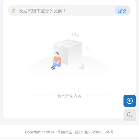
欢迎您留下宝贵的见解！
提交
暂无评论内容
Copyright © 2024 ·
华闻时空
·
皖ICP备2023006595号