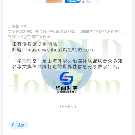
©
版权声明
文章来源标明出处 如有侵权请联系删除。华闻时空系信息发布平台，
仅提供信息存储空间服务
THE END
视频