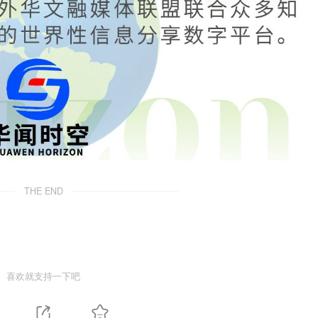
THE END
喜欢就支持一下吧