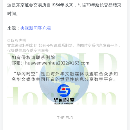
这是东京证券交易所自1954年以来，时隔70年延长交易结束
时间。
来源：
央视新闻客户端
©
版权声明
文章来源标明出处 如有侵权请联系删除。华闻时空系信息发布平台，
仅提供信息存储空间服务
THE END