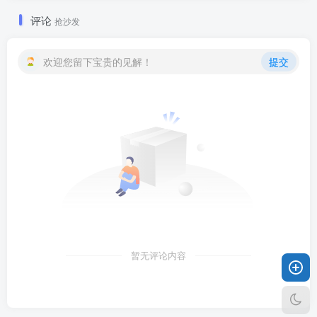
评论
抢沙发
欢迎您留下宝贵的见解！
提交
暂无评论内容