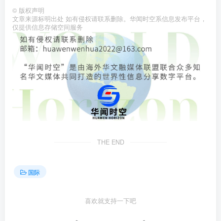
©
版权声明
文章来源标明出处 如有侵权请联系删除。华闻时空系信息发布平台，
仅提供信息存储空间服务
THE END
国际
喜欢就支持一下吧