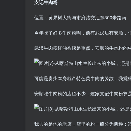
支记牛肉粉
位置：黄果树大街与市府路交汇东300米路南
今年吃了好多牛肉粉啊，前有武汉后有安顺，
武汉牛肉粉红油香辣是重点，安顺的牛肉粉的
可能是贵州本身就产特色黄牛肉的缘故，我觉
安顺吃牛肉粉的店也不少，这家支记牛肉粉算
我去的是他的老店，店里的粉一般分为两种：