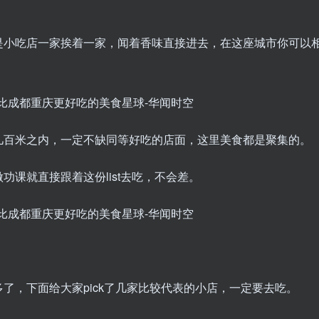
是小吃店一家挨着一家，闻着香味直接进去，在这座城市你可以
几百米之内，一定不缺同等好吃的店面，这里美食都是聚集的。
课就直接跟着这份list去吃，不会差。
了，下面给大家pick了几家比较代表的小店，一定要去吃。