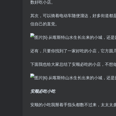
数好吃小店。
其次，可以骑着电动车随便溜达，好多街道都
信自己的直觉。
还有，只要你找到了一家好吃的小店，它方圆
下面我也给大家总结了安顺必吃的小店，不想做功
安顺必吃小吃
安顺的小吃我掰着手指头都数不过来，太太太多