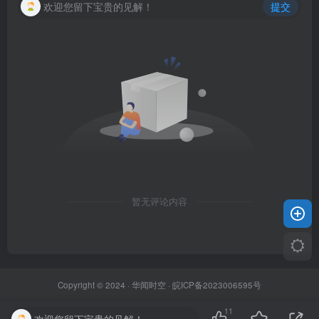
欢迎您留下宝贵的见解！
提交
暂无评论内容
Copyright © 2024 ·
华闻时空
·
皖ICP备2023006595号
11
欢迎您留下宝贵的见解！