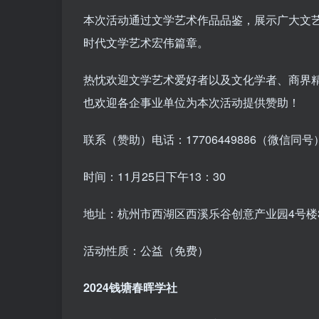
本次活动通过文学艺术作品品鉴，展示广大文
时代文学艺术宏伟篇章。
热忱欢迎文学艺术爱好者以及文化学者、商界
也欢迎各企事业单位为本次活动提供赞助！
联系（赞助）电话：17706449886（微信同号
时间：11月25日下午13：30
地址：杭州市西湖区西溪乐谷创意产业园4号楼
活动性质：公益（免费）
2024钱塘春晖学社