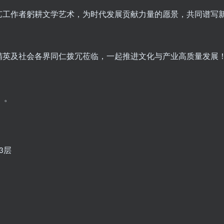
艺工作者躬耕文学艺术，为时代发展贡献力量的愿景，共同谱写
精英及社会各界同仁拨冗莅临，一起推进文化与产业高质量发展
）。
3层