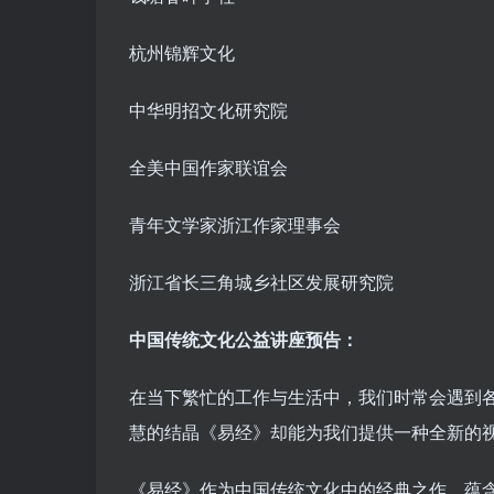
杭州锦辉文化
中华明招文化研究院
全美中国作家联谊会
青年文学家浙江作家理事会
浙江省长三角城乡社区发展研究院
中国传统文化公益讲座预告：
在当下繁忙的工作与生活中，我们时常会遇到
慧的结晶《易经》却能为我们提供一种全新的
《易经》作为中国传统文化中的经典之作，蕴