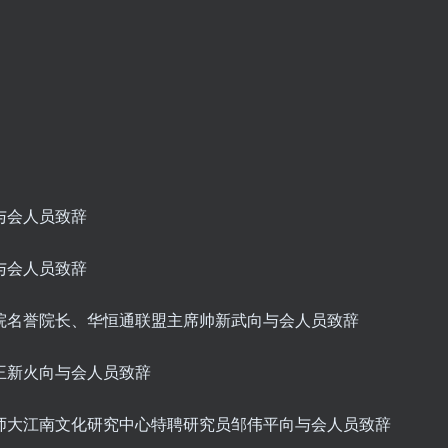
向与会人员致辞
向与会人员致辞
究院名誉院长、华恒通联盟主席帅新武向与会人员致辞
席王新火向与会人员致辞
浙师大江南文化研究中心特聘研究员邹伟平向与会人员致辞