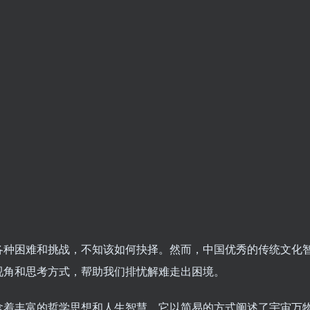
各种困难和挑战，不知该如何抉择。然而，中国优秀的传统文化
视角和思考方式，帮助我们排忧解难走出困境。
含着丰富的哲学思想和人生智慧。它以简易的方式阐述了宇宙万