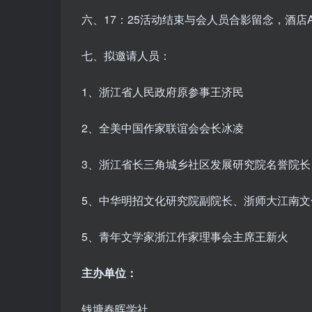
六、17：25活动结束与会人员合影留念，酒店
七、拟邀请人员：
1、浙江省人民政府原参事王济民
2、全美中国作家联谊会会长冰凌
3、浙江省长三角城乡社区发展研究院名誉院
5、中华明招文化研究院副院长、浙师大江南
5、青年文学家浙江作家理事会主席王新火
主办单位：
钱塘春晖学社