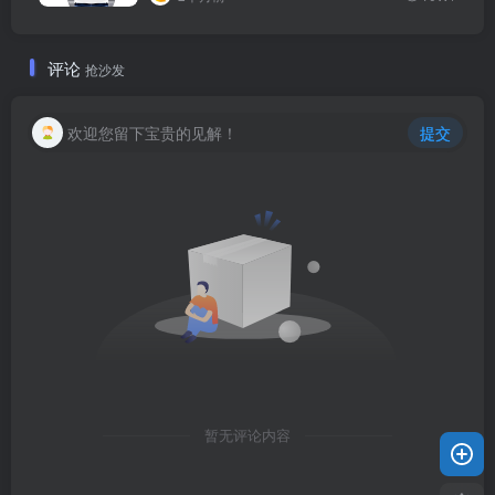
评论
抢沙发
欢迎您留下宝贵的见解！
提交
暂无评论内容