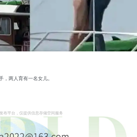
分手，两人育有一名女儿。
息发布平台，仅提供信息存储空间服务