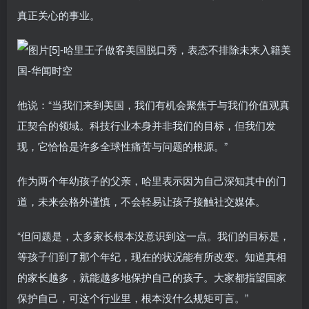
真正关心的事业。
他说：“当我们来到美国，我们有机会聚焦于与我们价值观真
正契合的领域。科技行业本身并非我们的目标，但我们发
现，它恰恰是许多全球性痛苦与问题的根源。”
作为两个年幼孩子的父亲，哈里表示因为自己深知其中的门
道，未来会格外谨慎，不会轻易让孩子接触社交媒体。
“但问题是，太多家长根本没意识到这一点。我们的目标是，
等孩子们到了那个年纪，现在的状况能有所改变。知道真相
的家长越多，就能越多地保护自己的孩子。大家都指望国家
保护自己，可这个行业里，根本没什么规矩可言。”