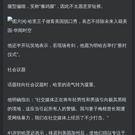
腿型偏细，笑称“像鸡腿”，因此不太愿意穿短裤。
他还半开玩笑地表示，若现场有剑，他愿为明哈吉举行“册封
仪式”。
社会议题
话题转向社会议题时，哈里的语气转为凝重。
他明确指出：“社交媒体正在将年轻男性和男孩引向极其黑暗
的境地，这应当引起所有人的警惕。我与妻子梅根曾长期遭
受网络暴力，我们在社交媒体上经历了不少打击。”
41岁的哈里还表示，移居到美国加州后，使他们得以专注于