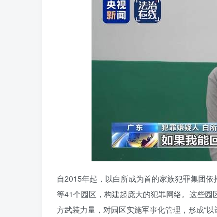
自2015年起，以白所成为首的家族犯罪集团依
等41个园区，构建起庞大的犯罪网络。这些园
方武装力量，对园区实施军事化管理，形成“以