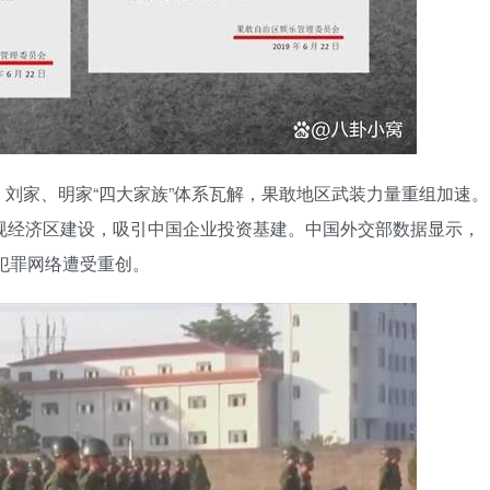
刘家、明家“四大家族”体系瓦解，果敢地区武装力量重组加速。
规经济区建设，吸引中国企业投资基建。中国外交部数据显示，
出犯罪网络遭受重创。