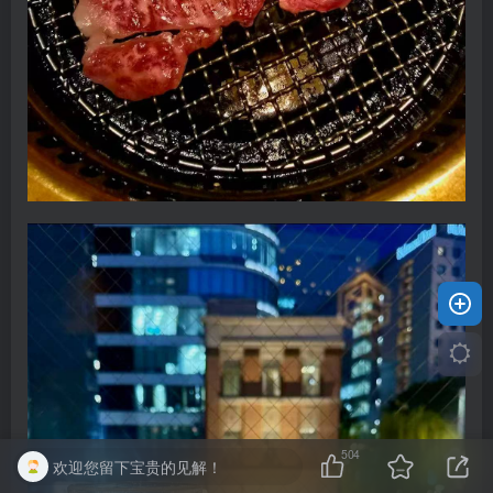
504
欢迎您留下宝贵的见解！