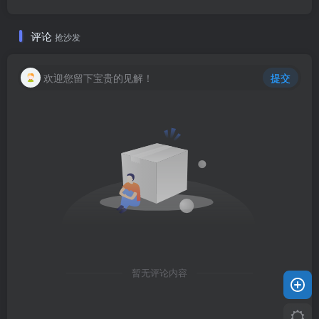
评论
抢沙发
欢迎您留下宝贵的见解！
提交
暂无评论内容