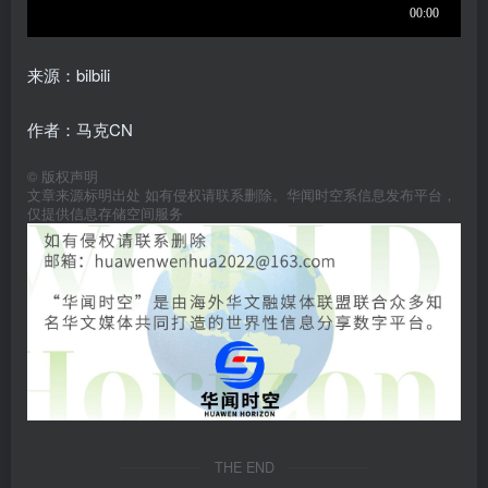
来源：bilbili
作者：马克CN
©
版权声明
文章来源标明出处 如有侵权请联系删除。华闻时空系信息发布平台，
仅提供信息存储空间服务
THE END