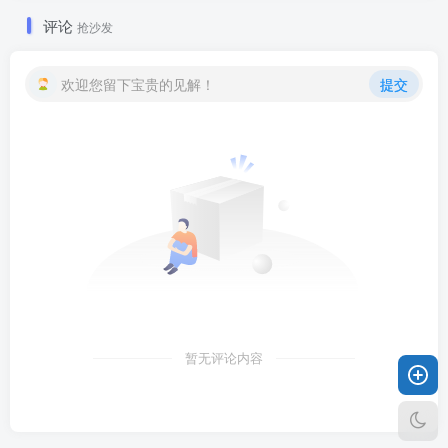
评论
抢沙发
欢迎您留下宝贵的见解！
提交
暂无评论内容