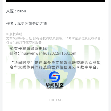
来源：bilibili
作者：猛男阿凯奇幻之旅
©
版权声明
文章来源标明出处 如有侵权请联系删除。华闻时空系信息发布平台，
仅提供信息存储空间服务
THE END