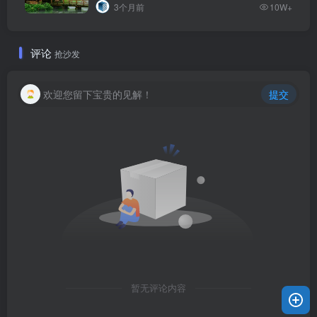
3个月前
10W+
评论
抢沙发
欢迎您留下宝贵的见解！
提交
暂无评论内容