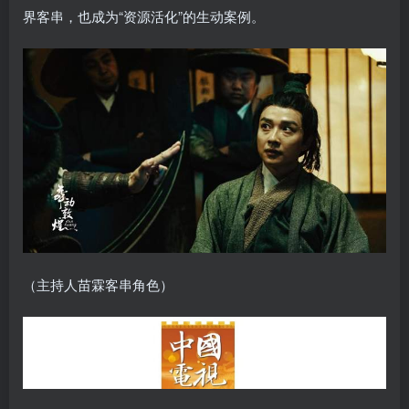
界客串，也成为“资源活化”的生动案例。
（主持人苗霖客串角色）