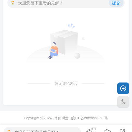
欢迎您留下宝贵的见解！
提交
暂无评论内容
Copyright © 2024 ·
华闻时空
·
皖ICP备2023006595号
571
欢迎您留下宝贵的见解！