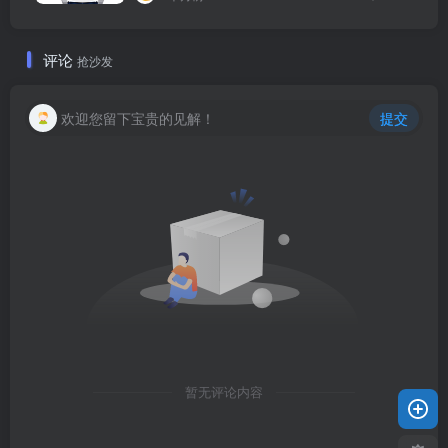
评论
抢沙发
欢迎您留下宝贵的见解！
提交
暂无评论内容