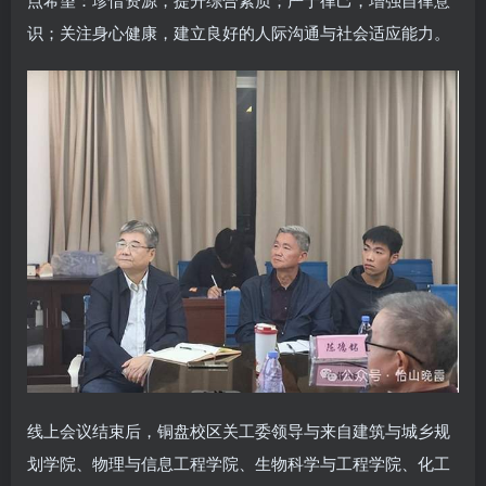
识；关注身心健康，建立良好的人际沟通与社会适应能力。
线上会议结束后，铜盘校区关工委领导与来自建筑与城乡规
划学院、物理与信息工程学院、生物科学与工程学院、化工