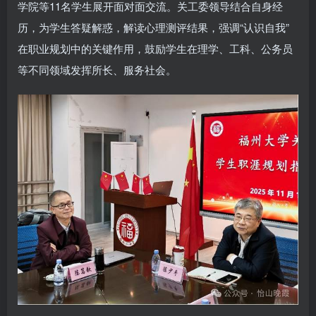
学院等11名学生展开面对面交流。关工委领导结合自身经
历，为学生答疑解惑，解读心理测评结果，强调“认识自我”
在职业规划中的关键作用，鼓励学生在理学、工科、公务员
等不同领域发挥所长、服务社会。