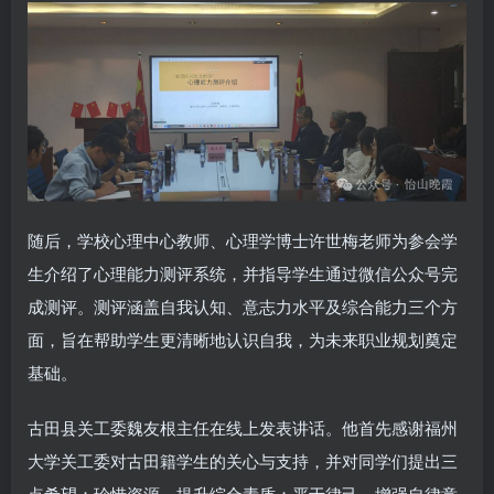
随后，学校心理中心教师、心理学博士许世梅老师为参会学
生介绍了心理能力测评系统，并指导学生通过微信公众号完
成测评。测评涵盖自我认知、意志力水平及综合能力三个方
面，旨在帮助学生更清晰地认识自我，为未来职业规划奠定
基础。
古田县关工委魏友根主任在线上发表讲话。他首先感谢福州
大学关工委对古田籍学生的关心与支持，并对同学们提出三
点希望：珍惜资源，提升综合素质；严于律己，增强自律意