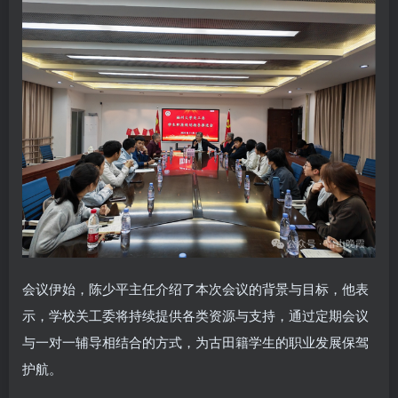
会议伊始，陈少平主任介绍了本次会议的背景与目标，他表
示，学校关工委将持续提供各类资源与支持，通过定期会议
与一对一辅导相结合的方式，为古田籍学生的职业发展保驾
护航。