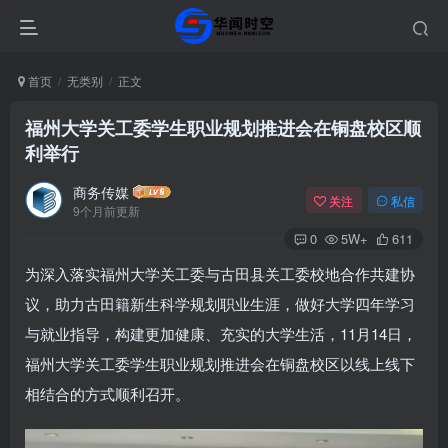
首页
无类别
正文
福州大学关工委学生职业规划推进会在铜盘校区顺
利举行
商务传媒
关注
私信
9个月前更新
0
5W+
611
为深入落实福州大学关工委与古田县关工委校地合作共建协
议，助力古田籍新生科学规划职业生涯，做好大学四年学习
与就业指导，构建更加健康、充实的大学生活，11月14日，
福州大学关工委学生职业规划推进会在铜盘校区以线上线下
相结合的方式顺利召开。