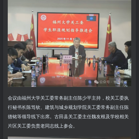
会议由福州大学关工委常务副主任陈少平主持，校关工委执
行秘书长陈笃钦、建筑与城乡规划学院关工委常务副主任陈
德铭等领导线下出席。古田县关工委主任魏友根及学校相关
片区关工委负责老同志线上参会。