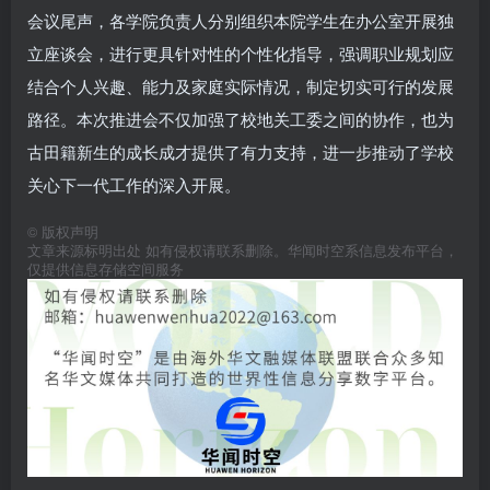
会议尾声，各学院负责人分别组织本院学生在办公室开展独
立座谈会，进行更具针对性的个性化指导，强调职业规划应
结合个人兴趣、能力及家庭实际情况，制定切实可行的发展
路径。本次推进会不仅加强了校地关工委之间的协作，也为
古田籍新生的成长成才提供了有力支持，进一步推动了学校
关心下一代工作的深入开展。
©
版权声明
文章来源标明出处 如有侵权请联系删除。华闻时空系信息发布平台，
仅提供信息存储空间服务