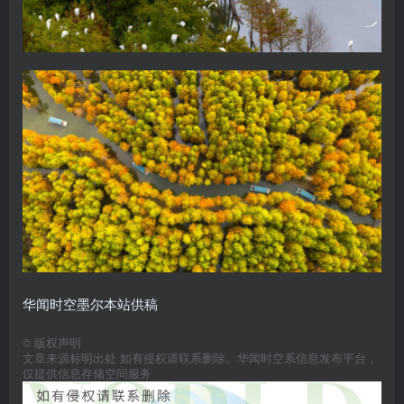
华闻时空墨尔本站供稿
©
版权声明
文章来源标明出处 如有侵权请联系删除。华闻时空系信息发布平台，
仅提供信息存储空间服务