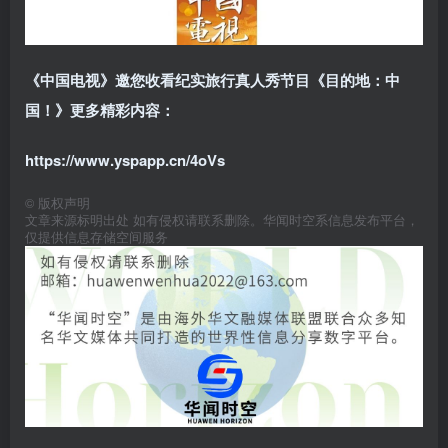
《中国电视》邀您收看纪实旅行真人秀节目《目的地：中
国！》更多精彩内容：
https://www.yspapp.cn/4oVs
©
版权声明
文章来源标明出处 如有侵权请联系删除。华闻时空系信息发布平台，
仅提供信息存储空间服务