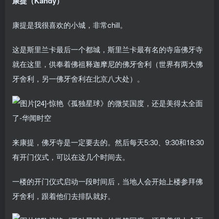
康提（Kandy）
康提是我很喜欢的小城，非常chill。
这是斯里兰卡最后一个都城，斯里兰卡最有名的寺庙佛牙寺
就在这里，供奉着佛祖释迦摩尼的佛牙舍利（世界有两大佛
牙舍利，另一佛牙舍利在北京八大处）。
来康提，佛牙寺是一定要去的。然后每天5:30、9:30和18:30
有开门仪式，可以在这几个时间去。
一楼的开门仪式启动一段时间后，当地人会开始上楼参拜佛
牙舍利，跟着他们去排队就好。