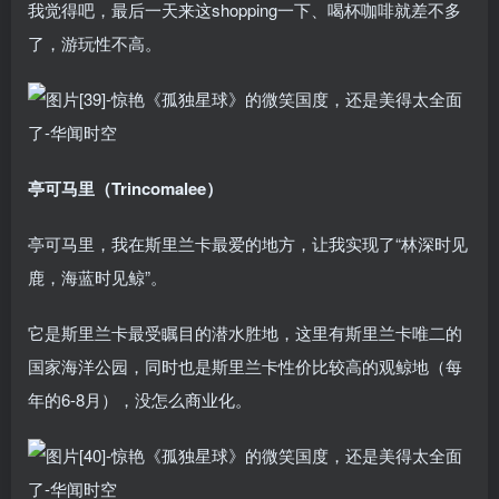
我觉得吧，最后一天来这shopping一下、喝杯咖啡就差不多
了，游玩性不高。
亭可马里（Trincomalee）
亭可马里，我在斯里兰卡最爱的地方，让我实现了“林深时见
鹿，海蓝时见鲸”。
它是斯里兰卡最受瞩目的潜水胜地，这里有斯里兰卡唯二的
国家海洋公园，同时也是斯里兰卡性价比较高的观鲸地（每
年的6-8月），没怎么商业化。