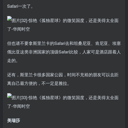
Safari一次了。
但也请不要拿斯里兰卡的Safari去和坦桑尼亚、肯尼亚、埃塞
俄比亚这类非洲国家的顶级Safari比较，人家可是酒店跟着人
走的。
还有，斯里兰卡很多国家公园，时间不充裕的朋友可以去距
离自己最方便的，不一定是雅拉。
美瑞莎