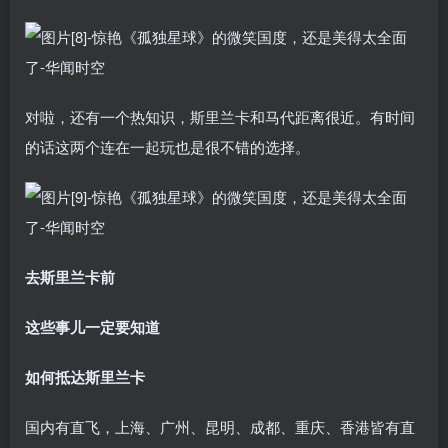
对啦，还有一个热知识，斯里兰卡和马代距离很近。有时间
的话这两个连在一起玩也是很不错的选择。
去斯里兰卡前
这些事儿一定要知道
如何抵达斯里兰卡
国内有直飞，上海、广州、昆明、成都、重庆、香港皆有直