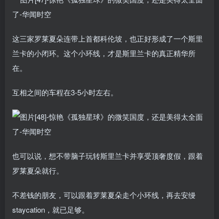
这三家罗莱夏朵连带上首都科伦坡，也正好形成了一个斯里
兰卡的小闭环。这个小环线，才是斯里兰卡的真正精华所
在。
互相之间的车程在3-5小时左右。
也可以说，想不带脑子玩转斯里兰卡并享受顶奢度假，跟着
罗莱夏朵就行。
不差钱的朋友，可以跟着罗莱夏朵走个小环线，再去安缦
staycation，就已足够。