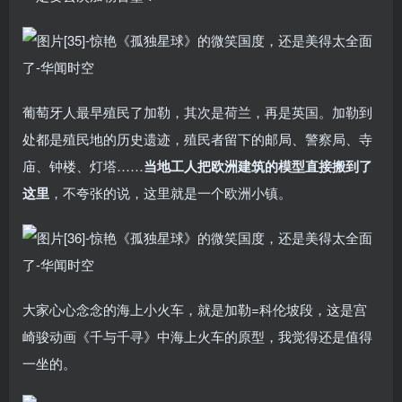
葡萄牙人最早殖民了加勒，其次是荷兰，再是英国。加勒到
处都是殖民地的历史遗迹，殖民者留下的邮局、警察局、寺
庙、钟楼、灯塔……
当地工人把欧洲建筑的模型直接搬到了
这里
，不夸张的说，这里就是一个欧洲小镇。
大家心心念念的海上小火车，就是加勒=科伦坡段，这是宫
崎骏动画《千与千寻》中海上火车的原型，我觉得还是值得
一坐的。