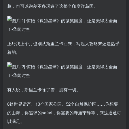
趟，也可以说差不多玩遍了这整个印度洋岛国。
正巧我上个月也刚从斯里兰卡回来，写起大攻略来还是热乎
着的。
有人说，斯里兰卡除了雪，拥有一切。
8处世界遗产、13个国家公园、52个自然保护区……你想要
的山海，你追求的safari，你需要的寺庙宁静等，来这通通可
以满足。