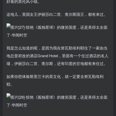
好看的英伦风小镇。
这地儿，英国女王伊丽莎白二世、查尔斯国王，都有来过。
我是怎么知道的呢，是因为我在努瓦勒埃利耶住了一家由当
地总督府改的酒店Grand Hotel，里面有一个住过酒店的名人
墙，伊丽莎白二世、查尔斯，还有印度的甘地都有来住过。
如果你想体验斯里兰卡的茶文化，就一定要去努瓦勒埃利
耶。