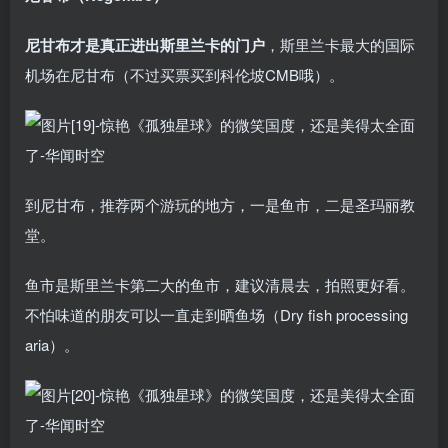
尼甘布才是真正进出斯里兰卡的门户
，斯里兰卡最大的国际
机场在尼甘布（不过买票买到科伦坡CMB哦）。
到尼甘布，推荐两个游玩的地方，一是鱼市，二是圣玛丽教
堂。
鱼市是斯里兰卡第二大的鱼市，建议清晨去，拍照更好看。
不怕味道的朋友可以一直走到晒鱼场（Dry fish processing
aria）。