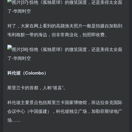
对了，大家在网上看到的高跷渔夫照片一般是拍摄自加勒到
韦利格默一带的海边，但非常商业化，拍照即收费。
科伦坡（Colombo）
斯里兰卡的首都，人称“坡县”。
科伦坡主要景点包括斯里兰卡国家博物馆，班达拉奈克国际
会议中心（中国援建），科伦坡独立广场，加勒菲斯绿地广
场……