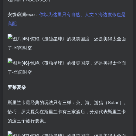
安缦蔚澜repo：
你以为这里只有自然、人文？海边度假也是
高配
罗莱夏朵
斯里兰卡最经典的玩法只有三样：茶、海、游猎（Safari）。
恰巧，罗莱夏朵在斯里兰卡有三家酒店，分别代表斯里兰卡
的这三个旅行要素。