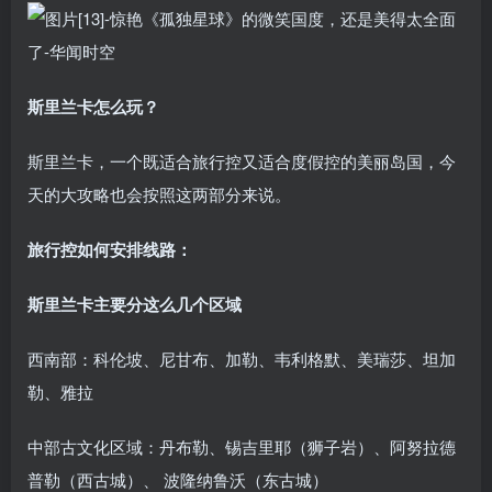
斯里兰卡怎么玩？
斯里兰卡，一个既适合旅行控又适合度假控的美丽岛国，今
天的大攻略也会按照这两部分来说。
旅行控如何安排线路：
斯里兰卡主要分这么几个区域
西南部：科伦坡、尼甘布、加勒、韦利格默、美瑞莎、坦加
勒、雅拉
中部古文化区域：丹布勒、锡吉里耶（狮子岩）、阿努拉德
普勒（西古城）、 波隆纳鲁沃（东古城）