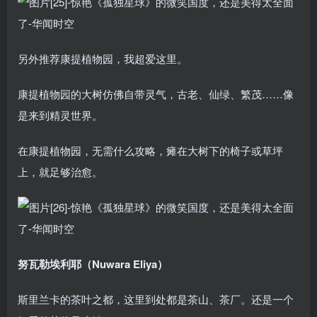
另外推荐康提植物园，我超爱这里。
康提植物园的大树仿佛自带灵气，古老、仙绿、繁茂……像
是来到精灵世界。
在康提植物园，无需什么攻略，瘫在大树下的椅子或草坪
上，就足够治愈。
努瓦勒埃利耶（Nuwara Eliya）
斯里兰卡的茶叶之都，这里到处都是茶山、茶厂。还是一个