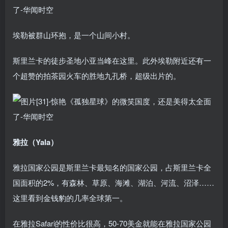
埃勒被群山环抱，是一个山间小村。
斯里兰卡的徒步圣地小亚当峰在这里。此外埃勒附近还有一
个超赞的拍茶园火车的胜地九孔桥，超级出片的。
雅拉（Yala）
雅拉国家公园是斯里兰卡最知名的国家公园，占斯里兰卡全
国面积的2%，有森林、草原、海滩、湖泊、河流、沼泽……
这里看到金钱豹的几率全球第一。
在雅拉Safari的性价比很高，50-70美金就能在雅拉国家公园