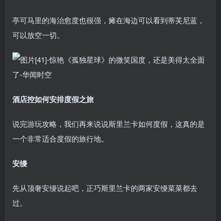
亭可马里的海治愈度也很强，瘫在海边可以看到蒂芙尼蓝，
可以放空一切。
酒店控如何安排度假之旅
说完游玩攻略，我们再来说说斯里兰卡如何度假，这真的是
一个非常适合度假的旅行地。
安缦
先从顶奢安缦说起吧，正巧斯里兰卡的两家安缦菜菜都去
过。