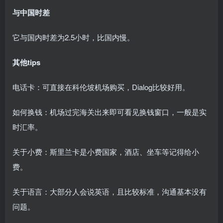
与中国时差
它与国内时差为2.5小时，比国内慢。
其他tips
电话卡：可直接在科伦坡机场购买，Dialog比较好用。
如何换钱：机场过完海关出来即可看见换钱窗口，一般是实
时汇率。
关于小费：斯里兰卡是小费国家，酒店、坐车等记得给小
费。
关于语言：大部分人会说英语，且比较标准，沟通基本没有
问题。