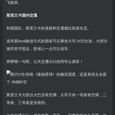
飞航班。
斯里兰卡国内交通
和我国比，斯里兰卡的道路和交通都比较原生态。
追求更local旅游方式的朋友可以乘坐火车/大巴出游，大部分
城市皆可抵达，想省心一点可以包车。
再啰嗦一句吧，公共交通出行的同学认真听！
斯里兰卡大部分大巴没有空调，火车只有一等座有空调，二
等座、三等座是没有的。