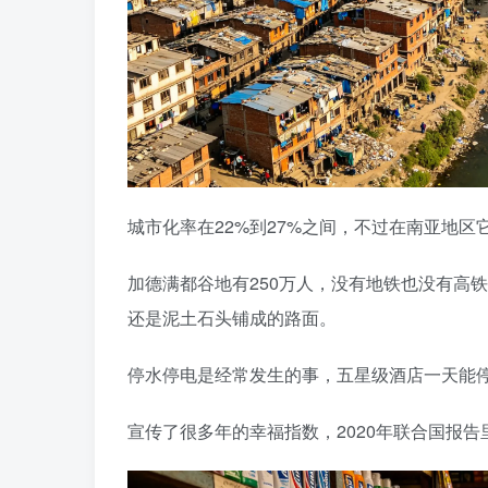
城市化率在22%到27%之间，不过在南亚地区
加德满都谷地有250万人，没有地铁也没有高铁
还是泥土石头铺成的路面。
停水停电是经常发生的事，五星级酒店一天能
宣传了很多年的幸福指数，2020年联合国报告