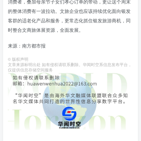
消费者，叠加母亲节子女们孝心订单的带动，更让这个周末
的整体消费有一波拉动。文旅企业也应该持续优化面向银发
客群的适老化产品和服务，更常态化抓住银发旅游商机，同
时整合文商旅体展资源，全面发展。
来源：南方都市报
©
版权声明
文章来源标明出处 如有侵权请联系删除。华闻时空系信息发布平台，
仅提供信息存储空间服务