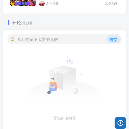
2个月前
9.9W+
评论
抢沙发
欢迎您留下宝贵的见解！
提交
暂无评论内容